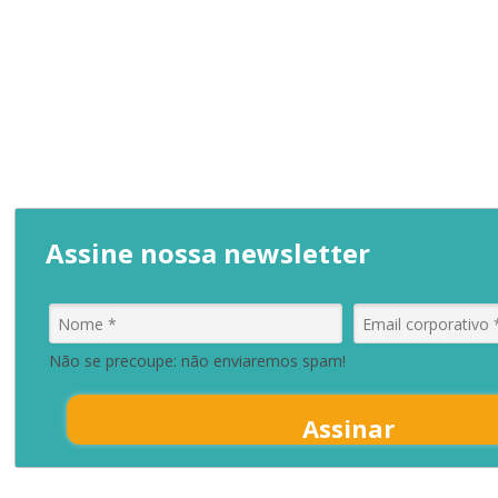
Assine nossa newsletter
Não se precoupe: não enviaremos spam!
Assinar