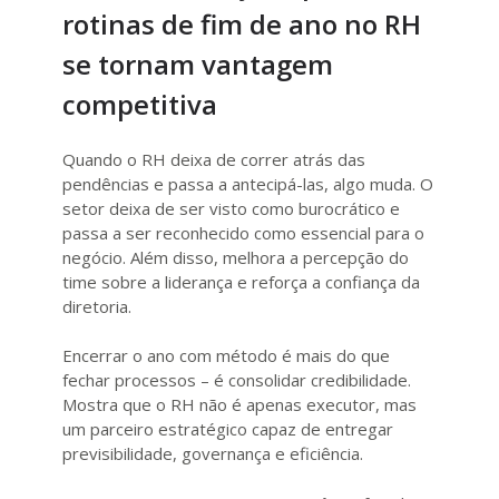
rotinas de fim de ano no RH
se tornam vantagem
competitiva
Quando o RH deixa de correr atrás das
pendências e passa a antecipá-las, algo muda. O
setor deixa de ser visto como burocrático e
passa a ser reconhecido como essencial para o
negócio. Além disso, melhora a percepção do
time sobre a liderança e reforça a confiança da
diretoria.
Encerrar o ano com método é mais do que
fechar processos – é consolidar credibilidade.
Mostra que o RH não é apenas executor, mas
um parceiro estratégico capaz de entregar
previsibilidade, governança e eficiência.