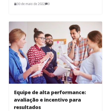
30 de maio de 2022
0
Equipe de alta performance:
avaliação e incentivo para
resultados