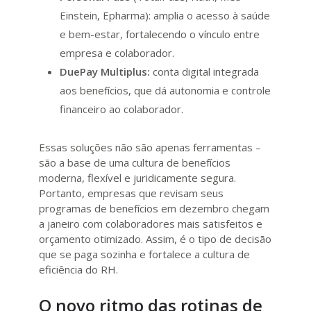
Einstein, Epharma): amplia o acesso à saúde
e bem-estar, fortalecendo o vínculo entre
empresa e colaborador.
DuePay Multiplus:
conta digital integrada
aos benefícios, que dá autonomia e controle
financeiro ao colaborador.
Essas soluções não são apenas ferramentas –
são a base de uma cultura de benefícios
moderna, flexível e juridicamente segura.
Portanto, empresas que revisam seus
programas de benefícios em dezembro chegam
a janeiro com colaboradores mais satisfeitos e
orçamento otimizado. Assim, é o tipo de decisão
que se paga sozinha e fortalece a cultura de
eficiência do RH.
O novo ritmo das rotinas de