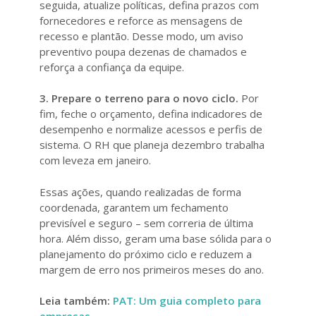
seguida, atualize políticas, defina prazos com
fornecedores e reforce as mensagens de
recesso e plantão. Desse modo, um aviso
preventivo poupa dezenas de chamados e
reforça a confiança da equipe.
3. Prepare o terreno para o novo ciclo.
Por
fim, feche o orçamento, defina indicadores de
desempenho e normalize acessos e perfis de
sistema. O RH que planeja dezembro trabalha
com leveza em janeiro.
Essas ações, quando realizadas de forma
coordenada, garantem um fechamento
previsível e seguro – sem correria de última
hora. Além disso, geram uma base sólida para o
planejamento do próximo ciclo e reduzem a
margem de erro nos primeiros meses do ano.
Leia também:
PAT: Um guia completo para