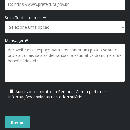
Solução de interesse*
Mensagem*
Autorizo o contato da Personal Card a partir das
informações enviadas neste formulário.