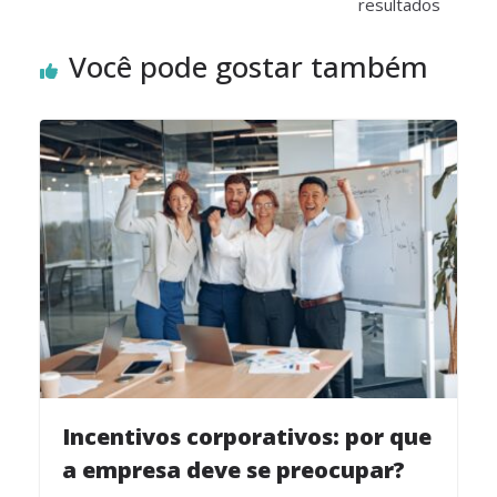
resultados
Você pode gostar também
Incentivos corporativos: por que
a empresa deve se preocupar?