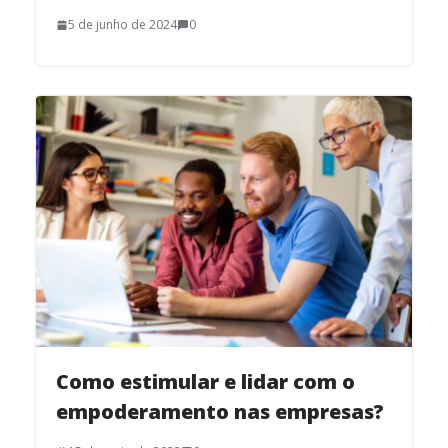
5 de junho de 2024
0
Como estimular e lidar com o
empoderamento nas empresas?