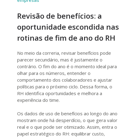
empresas
Revisão de benefícios: a
oportunidade escondida nas
rotinas de fim de ano do RH
No meio da correria, revisar benefícios pode
parecer secundário, mas é justamente o
contrário. O fim do ano é o momento ideal para
olhar para os números, entender o
comportamento dos colaboradores e ajustar
políticas para o próximo ciclo. Dessa forma, o
RH identifica oportunidades e melhora a
experiência do time.
Os dados de uso de benefícios ao longo do ano
mostram onde há desperdício, o que gera valor
real e o que pode ser otimizado. Assim, entra o
papel estratégico do RH: equilibrar custo,