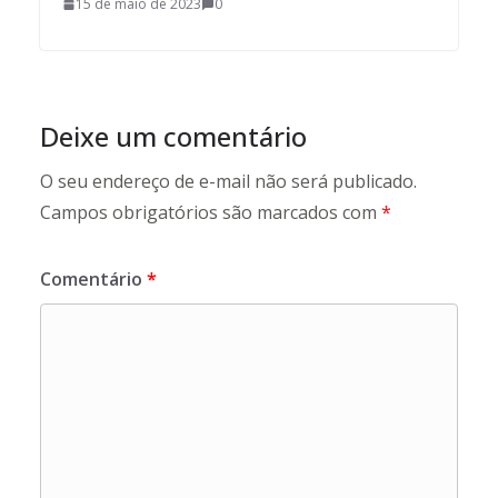
15 de maio de 2023
0
Deixe um comentário
O seu endereço de e-mail não será publicado.
Campos obrigatórios são marcados com
*
Comentário
*