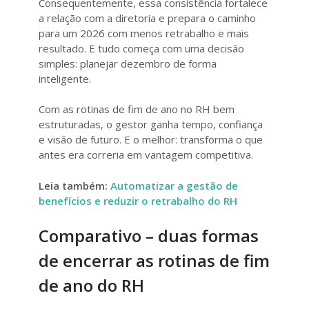
Consequentemente, essa consistência fortalece
a relação com a diretoria e prepara o caminho
para um 2026 com menos retrabalho e mais
resultado. E tudo começa com uma decisão
simples: planejar dezembro de forma
inteligente.
Com as rotinas de fim de ano no RH bem
estruturadas, o gestor ganha tempo, confiança
e visão de futuro. E o melhor: transforma o que
antes era correria em vantagem competitiva.
Leia também:
Automatizar a gestão de
benefícios e reduzir o retrabalho do RH
Comparativo – duas formas
de encerrar as rotinas de fim
de ano do RH