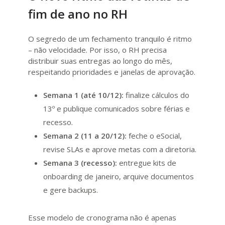
fim de ano no RH
O segredo de um fechamento tranquilo é ritmo
– não velocidade. Por isso, o RH precisa
distribuir suas entregas ao longo do mês,
respeitando prioridades e janelas de aprovação.
Semana 1 (até 10/12):
finalize cálculos do
13º e publique comunicados sobre férias e
recesso.
Semana 2 (11 a 20/12):
feche o eSocial,
revise SLAs e aprove metas com a diretoria.
Semana 3 (recesso):
entregue kits de
onboarding de janeiro, arquive documentos
e gere backups.
Esse modelo de cronograma não é apenas