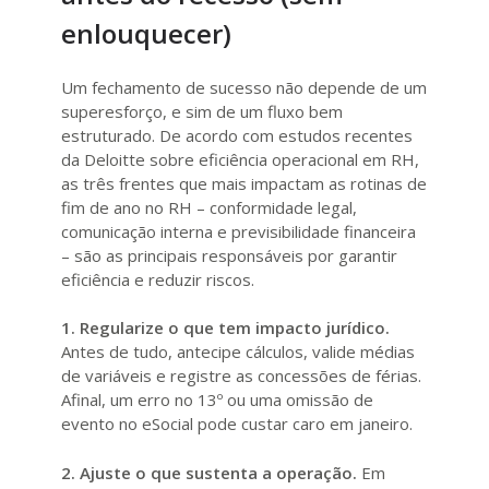
enlouquecer)
Um fechamento de sucesso não depende de um
superesforço, e sim de um fluxo bem
estruturado. De acordo com estudos recentes
da Deloitte sobre eficiência operacional em RH,
as três frentes que mais impactam as rotinas de
fim de ano no RH – conformidade legal,
comunicação interna e previsibilidade financeira
– são as principais responsáveis por garantir
eficiência e reduzir riscos.
1. Regularize o que tem impacto jurídico.
Antes de tudo, antecipe cálculos, valide médias
de variáveis e registre as concessões de férias.
Afinal, um erro no 13º ou uma omissão de
evento no eSocial pode custar caro em janeiro.
2. Ajuste o que sustenta a operação.
Em