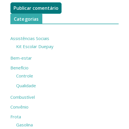
Categorias
Assistências Sociais
Kit Escolar Duepay
Bem-estar
Benefício
Controle
Qualidade
Combustível
Convênio
Frota
Gasolina