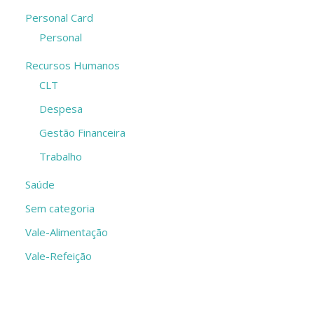
Personal Card
Personal
Recursos Humanos
CLT
Despesa
Gestão Financeira
Trabalho
Saúde
Sem categoria
Vale-Alimentação
Vale-Refeição