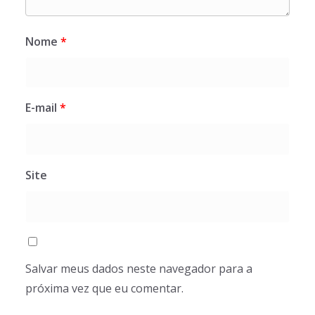
Nome
*
E-mail
*
Site
Salvar meus dados neste navegador para a
próxima vez que eu comentar.