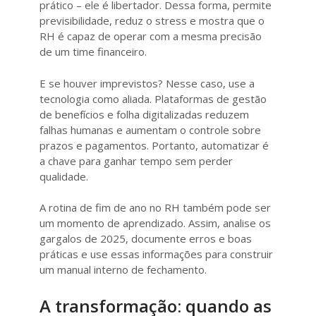
prático – ele é libertador. Dessa forma, permite
previsibilidade, reduz o stress e mostra que o
RH é capaz de operar com a mesma precisão
de um time financeiro.
E se houver imprevistos? Nesse caso, use a
tecnologia como aliada. Plataformas de gestão
de benefícios e folha digitalizadas reduzem
falhas humanas e aumentam o controle sobre
prazos e pagamentos. Portanto, automatizar é
a chave para ganhar tempo sem perder
qualidade.
A rotina de fim de ano no RH também pode ser
um momento de aprendizado. Assim, analise os
gargalos de 2025, documente erros e boas
práticas e use essas informações para construir
um manual interno de fechamento.
A transformação: quando as