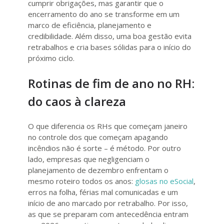
cumprir obrigações, mas garantir que o
encerramento do ano se transforme em um
marco de eficiência, planejamento e
credibilidade. Além disso, uma boa gestão evita
retrabalhos e cria bases sólidas para o início do
próximo ciclo.
Rotinas de fim de ano no RH:
do caos à clareza
O que diferencia os RHs que começam janeiro
no controle dos que começam apagando
incêndios não é sorte – é método. Por outro
lado, empresas que negligenciam o
planejamento de dezembro enfrentam o
mesmo roteiro todos os anos:
glosas no eSocial
,
erros na folha, férias mal comunicadas e um
início de ano marcado por retrabalho. Por isso,
as que se preparam com antecedência entram