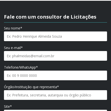
Fale com um consultor de Licitações
Seu nome*
Seu e-mail*
Telefone/WhatsApp*
Órgão/instituição que representa*
Site*