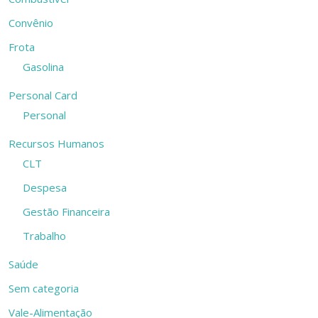
Convênio
Frota
Gasolina
Personal Card
Personal
Recursos Humanos
CLT
Despesa
Gestão Financeira
Trabalho
Saúde
Sem categoria
Vale-Alimentação