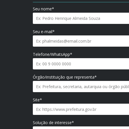
Seu nome*
Seu e-mail*
Telefone/WhatsApp*
Órgão/instituição que representa*
Site*
Solução de interesse*