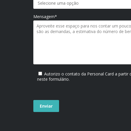
Mensagem*
Autorizo o contato da Personal Card a partir
neste formulário.