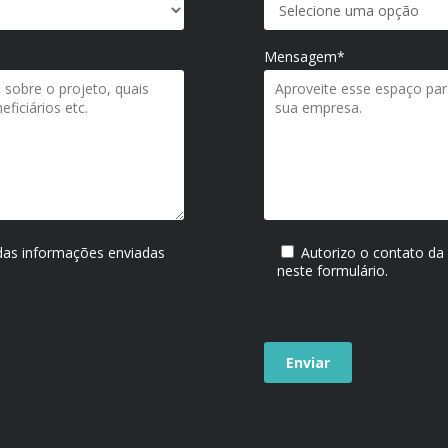
Mensagem*
 das informações enviadas
Autorizo o contato da
neste formulário.