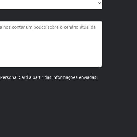
 Personal Card a partir das informações enviadas