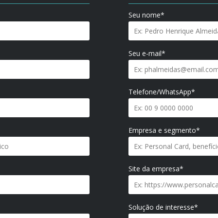
Seu nome*
Seu e-mail*
Telefone/WhatsApp*
Empresa e segmento*
Site da empresa*
Solução de interesse*