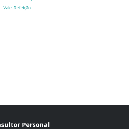
Vale-Refeição
sultor Personal