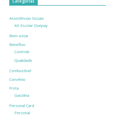
Categorias
Assistências Sociais
Kit Escolar Duepay
Bem-estar
Benefício
Controle
Qualidade
Combustível
Convênio
Frota
Gasolina
Personal Card
Personal