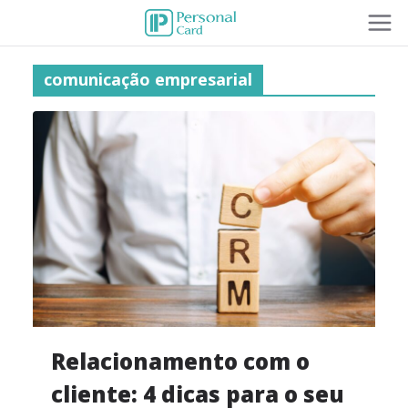
comunicação empresarial
Relacionamento com o
cliente: 4 dicas para o seu