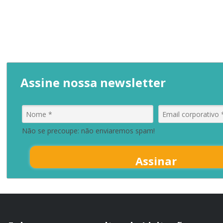
Assine nossa newsletter
Não se precoupe: não enviaremos spam!
Assinar