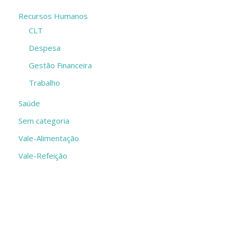
Recursos Humanos
CLT
Despesa
Gestão Financeira
Trabalho
Saúde
Sem categoria
Vale-Alimentação
Vale-Refeição