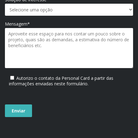
Mensagem*
Autorizo o contato da Personal Card a partir das
informações enviadas neste formulário.