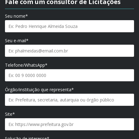
Fale com um consultor de Licitações
Seu nome*
Seu e-mail*
Telefone/WhatsApp*
Órgão/instituição que representa*
Site*
Solução de interesse*