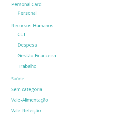
Personal Card
Personal
Recursos Humanos
CLT
Despesa
Gestão Financeira
Trabalho
Saúde
Sem categoria
Vale-Alimentação
Vale-Refeição