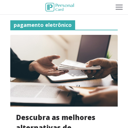
pagamento eletrônico
Descubra as melhores
alternativas de