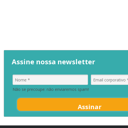
Assine nossa newsletter
Não se precoupe: não enviaremos spam!
Assinar