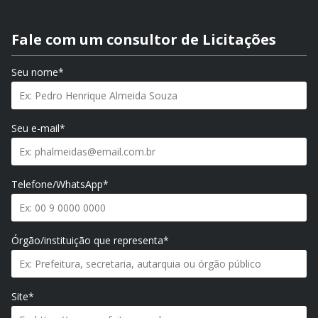
Fale com um consultor de Licitações
Seu nome*
Seu e-mail*
Telefone/WhatsApp*
Órgão/instituição que representa*
Site*