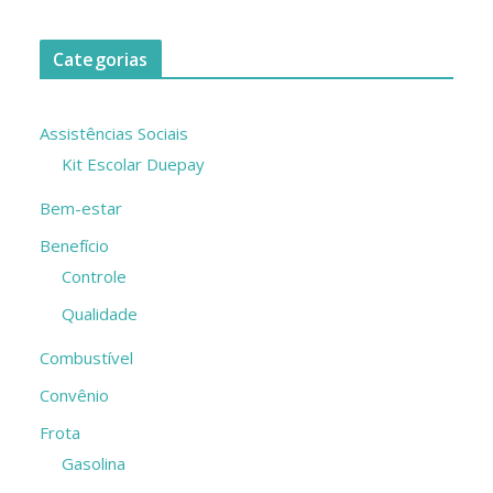
Categorias
Assistências Sociais
Kit Escolar Duepay
Bem-estar
Benefício
Controle
Qualidade
Combustível
Convênio
Frota
Gasolina