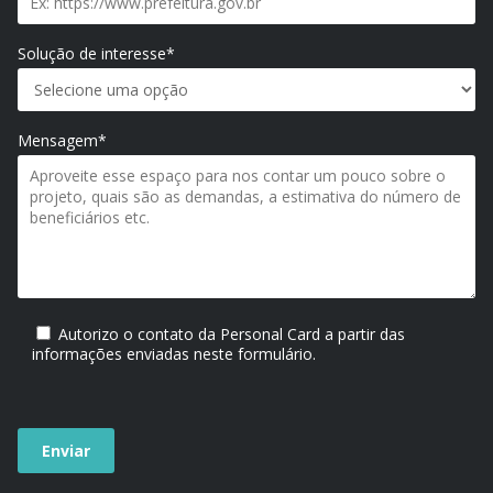
Solução de interesse*
Mensagem*
Autorizo o contato da Personal Card a partir das
informações enviadas neste formulário.