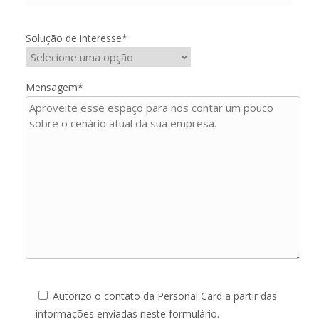
Solução de interesse*
Mensagem*
Autorizo o contato da Personal Card a partir das
informações enviadas neste formulário.