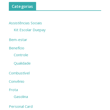
Categorias
Assistências Sociais
Kit Escolar Duepay
Bem-estar
Benefício
Controle
Qualidade
Combustível
Convênio
Frota
Gasolina
Personal Card