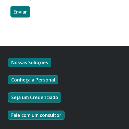
Nossas Soluções
Conheça a Personal
Seja um Credenciado
Fale com um consultor