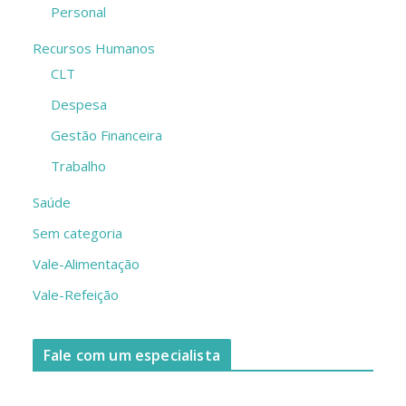
Personal
Recursos Humanos
CLT
Despesa
Gestão Financeira
Trabalho
Saúde
Sem categoria
Vale-Alimentação
Vale-Refeição
Fale com um especialista