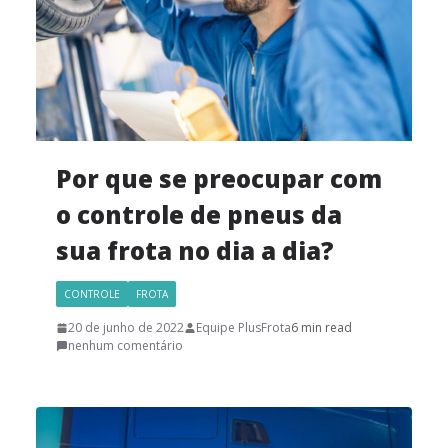
Por que se preocupar com
o controle de pneus da
sua frota no dia a dia?
CONTROLE
FROTA
20 de junho de 2022
Equipe PlusFrota
6 min read
nenhum comentário