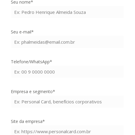
Seu nome*
Seu e-mail*
Telefone/WhatsApp*
Empresa e segmento*
Site da empresa*