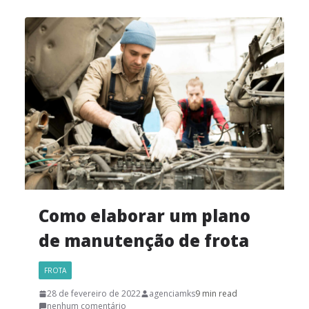
Como elaborar um plano
de manutenção de frota
FROTA
28 de fevereiro de 2022
agenciamks
9 min read
nenhum comentário