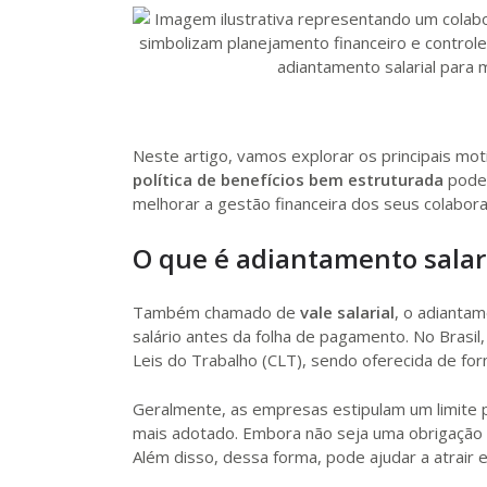
Neste artigo, vamos explorar os principais mo
política de benefícios bem estruturada
pode 
melhorar a gestão financeira dos seus colabor
O que é adiantamento salar
Também chamado de
vale salarial
, o adiantam
salário antes da folha de pagamento. No Brasil
Leis do Trabalho (CLT), sendo oferecida de for
Geralmente, as empresas estipulam um limite 
mais adotado. Embora não seja uma obrigação le
Além disso, dessa forma, pode ajudar a atrair e