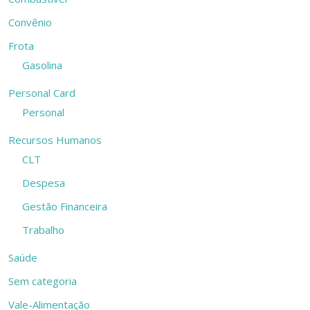
Convênio
Frota
Gasolina
Personal Card
Personal
Recursos Humanos
CLT
Despesa
Gestão Financeira
Trabalho
Saúde
Sem categoria
Vale-Alimentação