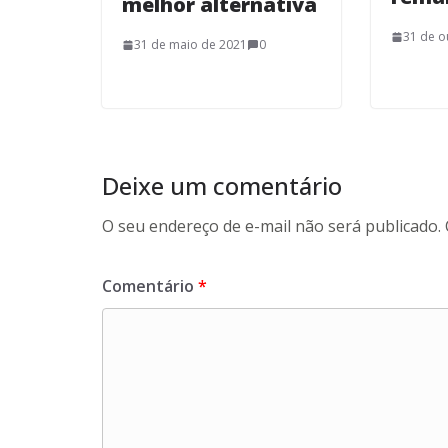
melhor alternativa
31 de o
31 de maio de 2021
0
Deixe um comentário
O seu endereço de e-mail não será publicado.
Comentário
*