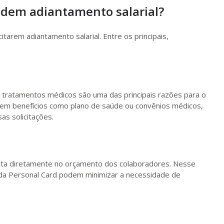
edem adiantamento salarial?
itarem adiantamento salarial. Entre os principais,
tratamentos médicos são uma das principais razões para o
em benefícios como plano de saúde ou convênios médicos,
as solicitações.
ta diretamente no orçamento dos colaboradores. Nesse
a Personal Card podem minimizar a necessidade de