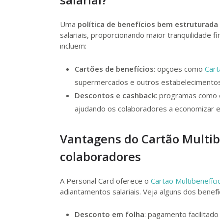
Uma
política de benefícios bem estruturada
salariais, proporcionando maior tranquilidade 
incluem:
Cartões de benefícios
: opções como
Cart
supermercados e outros estabelecimentos 
Descontos e cashback
: programas como
ajudando os colaboradores a economizar e 
Vantagens do Cartão Multib
colaboradores
A Personal Card oferece o
Cartão Multibenefíci
adiantamentos salariais. Veja alguns dos benefí
Desconto em folha
: pagamento facilitado