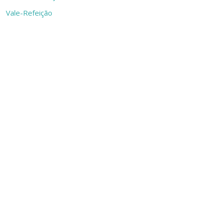
Vale-Refeição