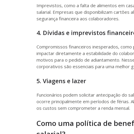
Imprevistos, como a falta de alimentos em cas
salarial. Empresas que disponibilizam cartões 
segurança financeira aos colaboradores.
4. Dívidas e imprevistos financeir
Compromissos financeiros inesperados, como 
impactar diretamente a estabilidade do colabo
motivos para o pedido de adiantamento. Nesse
corporativos são essenciais para uma melhor ge
5. Viagens e lazer
Funcionários podem solicitar antecipação do sa
ocorre principalmente em períodos de férias. 
os custos sem comprometer a renda mensal.
Como uma política de benef
salarial?