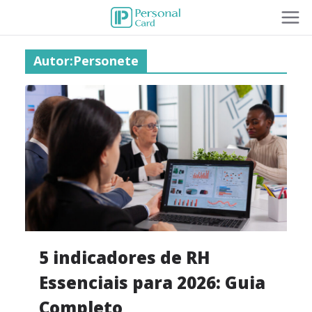
Autor:
Personete
5 indicadores de RH
Essenciais para 2026: Guia
Completo