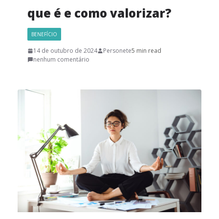
que é e como valorizar?
BENEFÍCIO
14 de outubro de 2024
Personete
5 min read
nenhum comentário