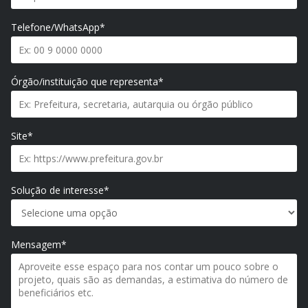
Telefone/WhatsApp*
Órgão/instituição que representa*
Site*
Solução de interesse*
Mensagem*