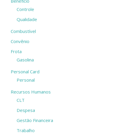
Benefício
Controle
Qualidade
Combustível
Convênio
Frota
Gasolina
Personal Card
Personal
Recursos Humanos
CLT
Despesa
Gestão Financeira
Trabalho