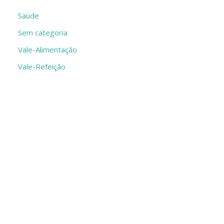
Saúde
Sem categoria
Vale-Alimentação
Vale-Refeição