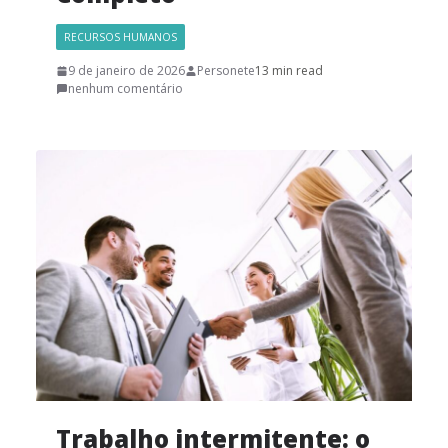
RECURSOS HUMANOS
9 de janeiro de 2026
Personete
13 min read
nenhum comentário
Trabalho intermitente: o