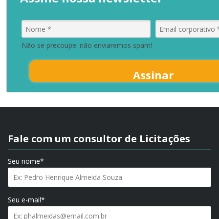
Não se precoupe: não enviaremos spam!
Assinar
Fale com um consultor de Licitações
Seu nome*
Seu e-mail*