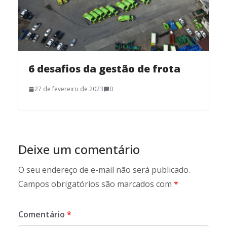
6 desafios da gestão de frota
27 de fevereiro de 2023
0
Deixe um comentário
O seu endereço de e-mail não será publicado.
Campos obrigatórios são marcados com
*
Comentário
*