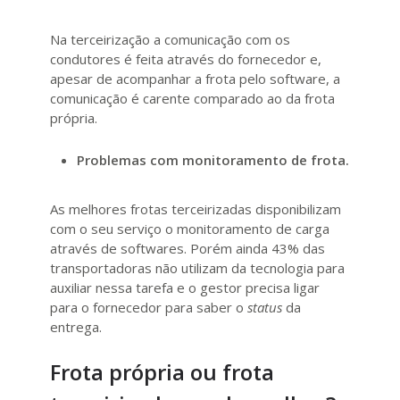
Na terceirização a comunicação com os
condutores é feita através do fornecedor e,
apesar de acompanhar a frota pelo software, a
comunicação é carente comparado ao da frota
própria.
Problemas com monitoramento de frota.
As melhores frotas terceirizadas disponibilizam
com o seu serviço o monitoramento de carga
através de softwares. Porém ainda 43% das
transportadoras não utilizam da tecnologia para
auxiliar nessa tarefa e o gestor precisa ligar
para o fornecedor para saber o
status
da
entrega.
Frota própria ou frota