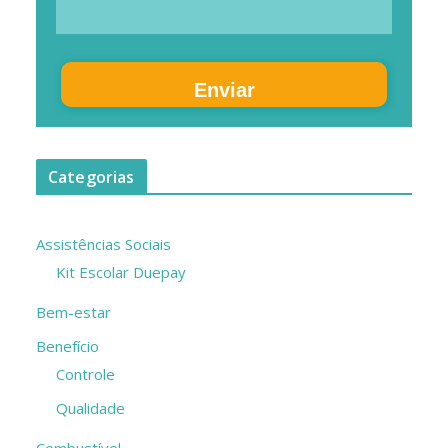
Enviar
Categorias
Assistências Sociais
Kit Escolar Duepay
Bem-estar
Benefício
Controle
Qualidade
Combustível