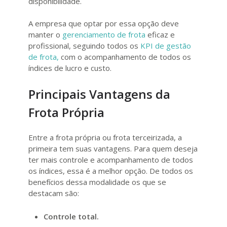
disponibilidade.
A empresa que optar por essa opção deve
manter o
gerenciamento de frota
eficaz e
profissional, seguindo todos os
KPI de gestão
de frota,
com o acompanhamento de todos os
índices de lucro e custo.
Principais Vantagens da
Frota Própria
Entre a frota própria ou frota terceirizada, a
primeira tem suas vantagens. Para quem deseja
ter mais controle e acompanhamento de todos
os índices, essa é a melhor opção. De todos os
benefícios dessa modalidade os que se
destacam são:
Controle total.