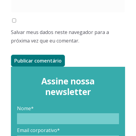
Salvar meus dados neste navegador para a
próxima vez que eu comentar.
Assine nossa
newsletter
Nome*
Email corporativo*