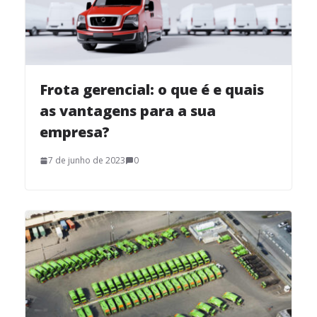
Frota gerencial: o que é e quais
as vantagens para a sua
empresa?
7 de junho de 2023
0