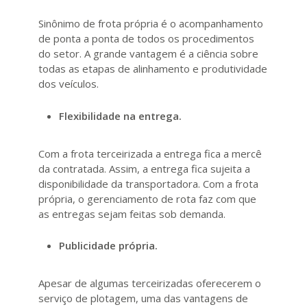
Sinônimo de frota própria é o acompanhamento
de ponta a ponta de todos os procedimentos
do setor. A grande vantagem é a ciência sobre
todas as etapas de alinhamento e produtividade
dos veículos.
Flexibilidade na entrega.
Com a frota terceirizada a entrega fica a mercê
da contratada. Assim, a entrega fica sujeita a
disponibilidade da transportadora. Com a frota
própria, o gerenciamento de rota faz com que
as entregas sejam feitas sob demanda.
Publicidade própria.
Apesar de algumas terceirizadas oferecerem o
serviço de plotagem, uma das vantagens de