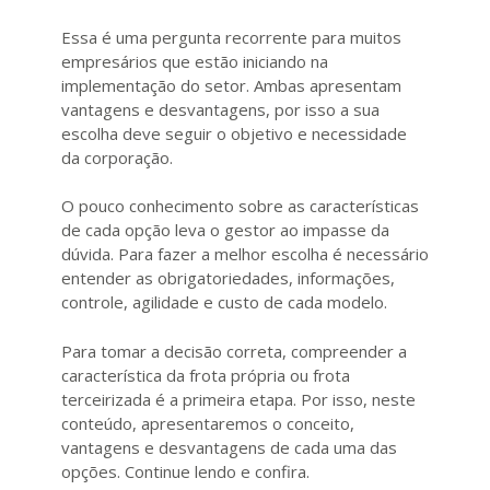
Essa é uma pergunta recorrente para muitos
empresários que estão iniciando na
implementação do setor. Ambas apresentam
vantagens e desvantagens, por isso a sua
escolha deve seguir o objetivo e necessidade
da corporação.
O pouco conhecimento sobre as características
de cada opção leva o gestor ao impasse da
dúvida. Para fazer a melhor escolha é necessário
entender as obrigatoriedades, informações,
controle, agilidade e custo de cada modelo.
Para tomar a decisão correta, compreender a
característica da frota própria ou frota
terceirizada é a primeira etapa. Por isso, neste
conteúdo, apresentaremos o conceito,
vantagens e desvantagens de cada uma das
opções. Continue lendo e confira.