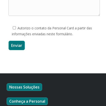
Autorizo o contato da Personal Card a partir das
informações enviadas neste formulário.
Nossas Soluções
Conheça a Personal