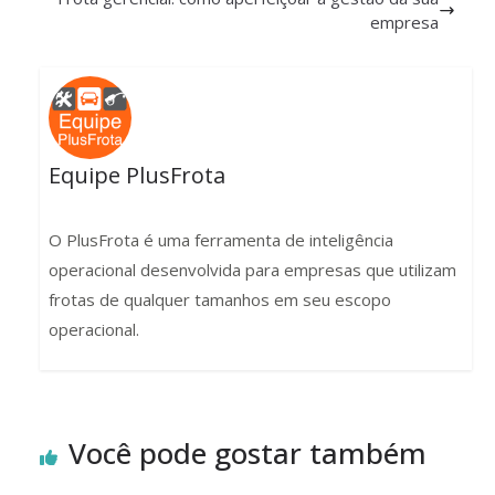
empresa
Equipe PlusFrota
O PlusFrota é uma ferramenta de inteligência
operacional desenvolvida para empresas que utilizam
frotas de qualquer tamanhos em seu escopo
operacional.
Você pode gostar também