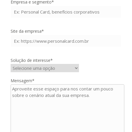
Empresa e segmento*
Site da empresa*
Solução de interesse*
Mensagem*