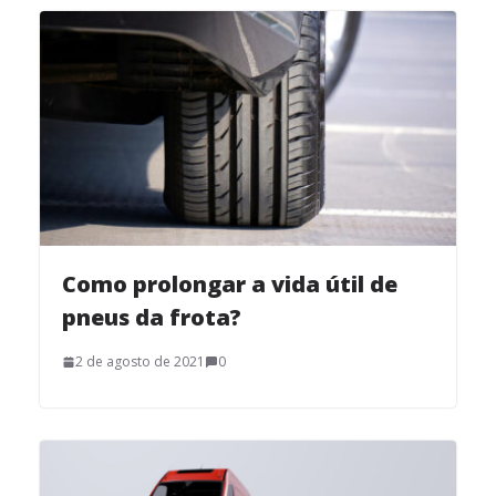
Como prolongar a vida útil de
pneus da frota?
2 de agosto de 2021
0