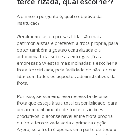
terceirizada, qual escolher?
A primeira pergunta é, qual o objetivo da
instituição?
Geralmente as empresas Ltda. são mais
patrimonialistas e preferem a frota própria, para
obter também a gestão centralizada e a
autonomia total sobre as entregas. Já as
empresas S/A estão mais inclinadas a escolher a
frota terceirizada, pela facilidade de não ter que
lidar com todos os aspectos administrativos da
frota.
Por isso, se sua empresa necessita de uma
frota que esteja à sua total disponibilidade, para
um acompanhamento de todos os índices
produtivos, o aconselhável entre frota própria
ou frota terceirizada seria a primeira opção.
Agora, se a frota é apenas uma parte de todo o