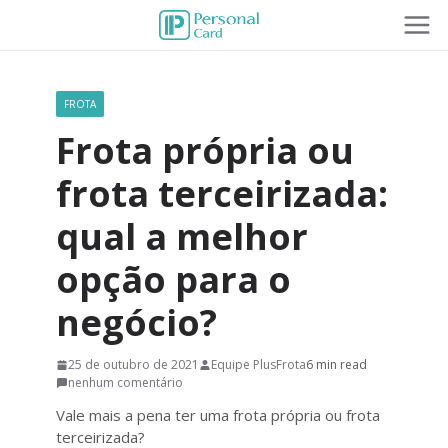
FROTA
Frota própria ou
frota terceirizada:
qual a melhor
opção para o
negócio?
25 de outubro de 2021
Equipe PlusFrota
6 min read
nenhum comentário
Vale mais a pena ter uma frota própria ou frota
terceirizada?