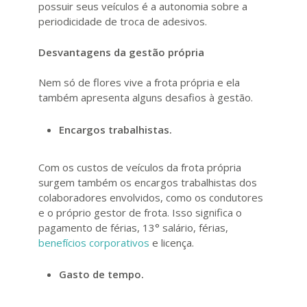
possuir seus veículos é a autonomia sobre a
periodicidade de troca de adesivos.
Desvantagens da gestão própria
Nem só de flores vive a frota própria e ela
também apresenta alguns desafios à gestão.
Encargos trabalhistas.
Com os custos de veículos da frota própria
surgem também os encargos trabalhistas dos
colaboradores envolvidos, como os condutores
e o próprio gestor de frota. Isso significa o
pagamento de férias, 13° salário, férias,
benefícios corporativos
e licença.
Gasto de tempo.