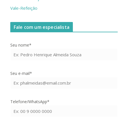
Vale-Refeição
Fale com um especialista
Seu nome*
Seu e-mail*
Telefone/WhatsApp*