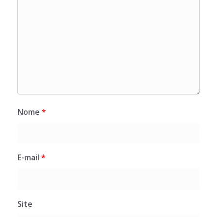
Nome
*
E-mail
*
Site