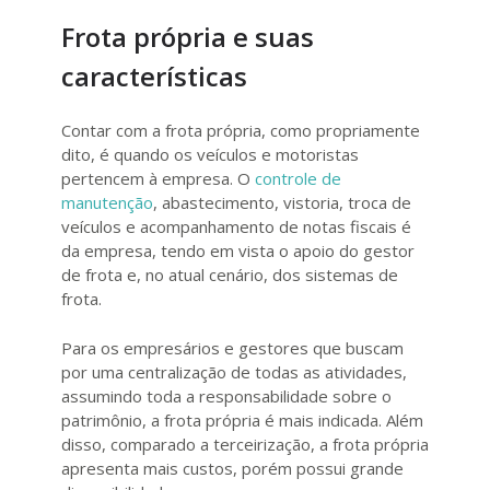
Frota própria e suas
características
Contar com a frota própria, como propriamente
dito, é quando os veículos e motoristas
pertencem à empresa. O
controle de
manutenção
, abastecimento, vistoria, troca de
veículos e acompanhamento de notas fiscais é
da empresa, tendo em vista o apoio do gestor
de frota e, no atual cenário, dos sistemas de
frota.
Para os empresários e gestores que buscam
por uma centralização de todas as atividades,
assumindo toda a responsabilidade sobre o
patrimônio, a frota própria é mais indicada. Além
disso, comparado a terceirização, a frota própria
apresenta mais custos, porém possui grande