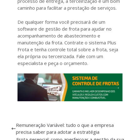
processo de entrega, a terceirização é um bom
caminho para facilitar a prestação de serviços.
De qualquer forma você precisará de um
software de gestão de frota para ajudar no
acompanhamento de abastecimento e
manutenção da frota. Contrate o sistema Plus
Frota e tenha controle total sobre a frota, seja
ela própria ou terceirizada. Fale com um
especialista e peça o orçamento.
Remuneração Variável: tudo o que a empresa
precisa saber para adotar a estratégia
Frota gerencial: como aperfeiçoar a gestão da sua