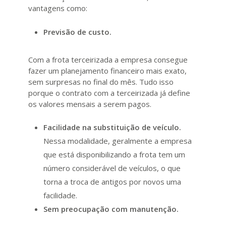
vantagens como:
Previsão de custo.
Com a frota terceirizada a empresa consegue
fazer um planejamento financeiro mais exato,
sem surpresas no final do mês. Tudo isso
porque o contrato com a terceirizada já define
os valores mensais a serem pagos.
Facilidade na substituição de veículo.
Nessa modalidade, geralmente a empresa
que está disponibilizando a frota tem um
número considerável de veículos, o que
torna a troca de antigos por novos uma
facilidade.
Sem preocupação com manutenção.