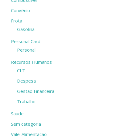
Convênio
Frota
Gasolina
Personal Card
Personal
Recursos Humanos
CLT
Despesa
Gestão Financeira
Trabalho
Saúde
Sem categoria
Vale-Alimentação