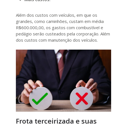
Além dos custos com veículos, em que os
grandes, como caminhões, custam em média
R$600.000,00, os gastos com combustível e
pedágio serão custeados pela corporação. Além
dos custos com manutenção dos veículos.
Frota terceirizada e suas