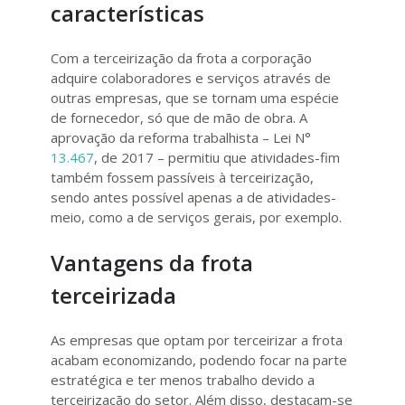
características
Com a terceirização da frota a corporação
adquire colaboradores e serviços através de
outras empresas, que se tornam uma espécie
de fornecedor, só que de mão de obra. A
aprovação da reforma trabalhista – Lei N°
13.467
, de 2017 – permitiu que atividades-fim
também fossem passíveis à terceirização,
sendo antes possível apenas a de atividades-
meio, como a de serviços gerais, por exemplo.
Vantagens da frota
terceirizada
As empresas que optam por terceirizar a frota
acabam economizando, podendo focar na parte
estratégica e ter menos trabalho devido a
terceirização do setor. Além disso, destacam-se