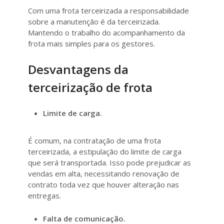
Com uma frota terceirizada a responsabilidade
sobre a manutenção é da terceirizada.
Mantendo o trabalho do acompanhamento da
frota mais simples para os gestores.
Desvantagens da
terceirização de frota
Limite de carga.
É comum, na contratação de uma frota
terceirizada, a estipulação do limite de carga
que será transportada. Isso pode prejudicar as
vendas em alta, necessitando renovação de
contrato toda vez que houver alteração nas
entregas.
Falta de comunicação.