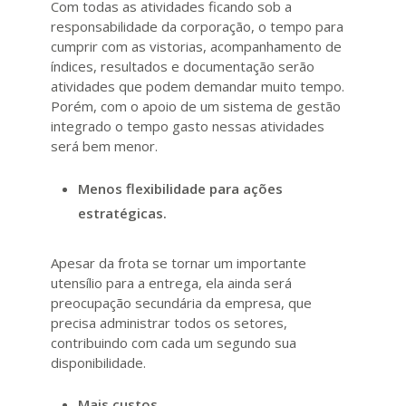
Com todas as atividades ficando sob a
responsabilidade da corporação, o tempo para
cumprir com as vistorias, acompanhamento de
índices, resultados e documentação serão
atividades que podem demandar muito tempo.
Porém, com o apoio de um sistema de gestão
integrado o tempo gasto nessas atividades
será bem menor.
Menos flexibilidade para ações
estratégicas.
Apesar da frota se tornar um importante
utensílio para a entrega, ela ainda será
preocupação secundária da empresa, que
precisa administrar todos os setores,
contribuindo com cada um segundo sua
disponibilidade.
Mais custos.