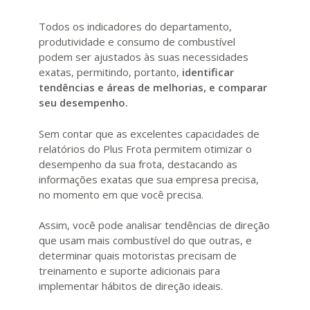
Todos os indicadores do departamento,
produtividade e consumo de combustível
podem ser ajustados às suas necessidades
exatas, permitindo, portanto,
identificar
tendências e áreas de melhorias, e comparar
seu desempenho.
Sem contar que as excelentes capacidades de
relatórios do Plus Frota permitem otimizar o
desempenho da sua frota, destacando as
informações exatas que sua empresa precisa,
no momento em que você precisa.
Assim, você pode analisar tendências de direção
que usam mais combustível do que outras, e
determinar quais motoristas precisam de
treinamento e suporte adicionais para
implementar hábitos de direção ideais.