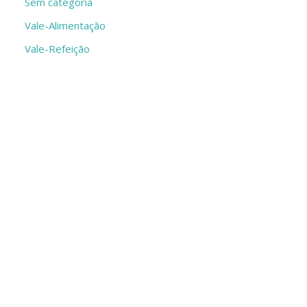
Sem categoria
Vale-Alimentação
Vale-Refeição