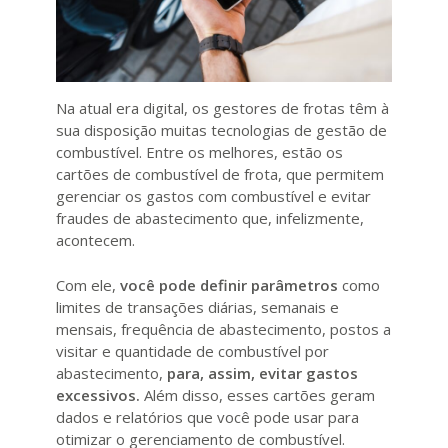
Na atual era digital, os gestores de frotas têm à
sua disposição muitas tecnologias de gestão de
combustível. Entre os melhores, estão os
cartões de combustível de frota, que permitem
gerenciar os gastos com combustível e evitar
fraudes de abastecimento que, infelizmente,
acontecem.
Com ele,
você pode definir parâmetros
como
limites de transações diárias, semanais e
mensais, frequência de abastecimento, postos a
visitar e quantidade de combustível por
abastecimento,
para, assim, evitar gastos
excessivos.
Além disso, esses cartões geram
dados e relatórios que você pode usar para
otimizar o gerenciamento de combustível.