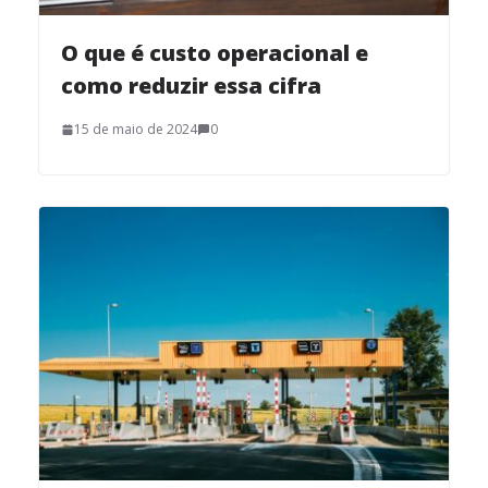
O que é custo operacional e
como reduzir essa cifra
15 de maio de 2024
0