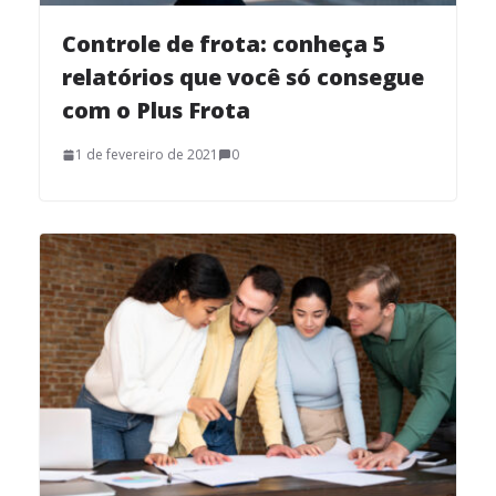
Controle de frota: conheça 5
relatórios que você só consegue
com o Plus Frota
1 de fevereiro de 2021
0