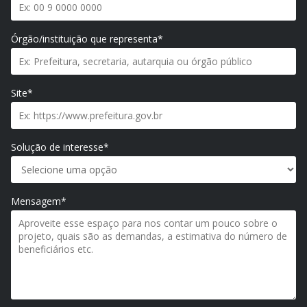
Órgão/instituição que representa*
Site*
Solução de interesse*
Mensagem*