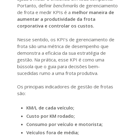
Portanto, definir
benchmarks
de gerenciamento
de frota e medir KPIs é a
melhor maneira de
aumentar a produtividade da frota
corporativa e controlar os custos.
Nesse sentido, os KPI’s de gerenciamento de
frota são uma métrica de desempenho que
demonstra a eficácia da sua estratégia de
gestão. Na prática, esse KPI é como uma
bússola que o guia para decisões bem-
sucedidas rumo a uma frota produtiva.
Os principais indicadores de gestão de frotas
são:
KM/L de cada veículo;
Custo por KM rodado;
Consumo por veículo e motorista;
Veículos fora de média;