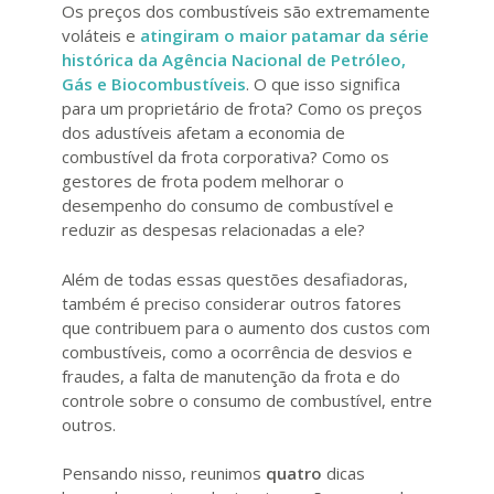
Os preços dos combustíveis são extremamente
voláteis e
atingiram o maior patamar da série
histórica da Agência Nacional de Petróleo,
Gás e Biocombustíveis
. O que isso significa
para um proprietário de frota? Como os preços
dos adustíveis afetam a economia de
combustível da frota corporativa? Como os
gestores de frota podem melhorar o
desempenho do consumo de combustível e
reduzir as despesas relacionadas a ele?
Além de todas essas questões desafiadoras,
também é preciso considerar outros fatores
que contribuem para o aumento dos custos com
combustíveis, como a ocorrência de desvios e
fraudes, a falta de manutenção da frota e do
controle sobre o consumo de combustível, entre
outros.
Pensando nisso, reunimos
quatro
dicas