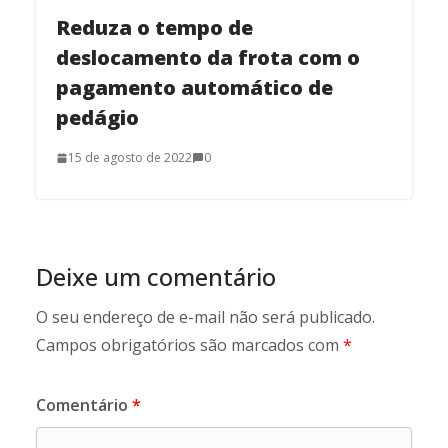
Reduza o tempo de
deslocamento da frota com o
pagamento automático de
pedágio
15 de agosto de 2022
0
Deixe um comentário
O seu endereço de e-mail não será publicado.
Campos obrigatórios são marcados com
*
Comentário
*