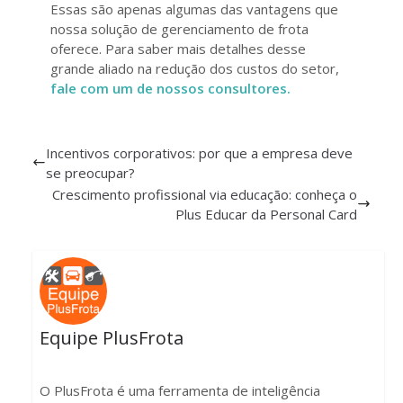
Essas são apenas algumas das vantagens que
nossa solução de gerenciamento de frota
oferece. Para saber mais detalhes desse
grande aliado na redução dos custos do setor,
fale com um de nossos consultores.
Incentivos corporativos: por que a empresa deve
se preocupar?
Crescimento profissional via educação: conheça o
Plus Educar da Personal Card
Equipe PlusFrota
O PlusFrota é uma ferramenta de inteligência