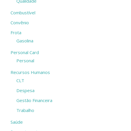
Qualidade
Combustível
Convênio
Frota
Gasolina
Personal Card
Personal
Recursos Humanos
CLT
Despesa
Gestão Financeira
Trabalho
Saúde