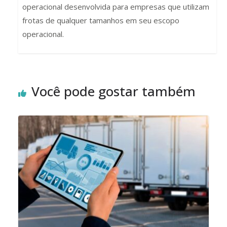
operacional desenvolvida para empresas que utilizam
frotas de qualquer tamanhos em seu escopo
operacional.
Você pode gostar também