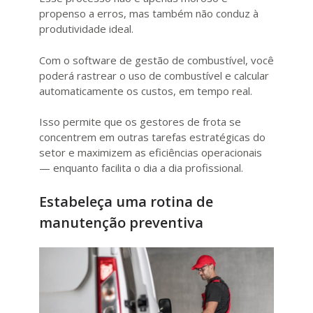
propenso a erros, mas também não conduz à
produtividade ideal.
Com o software de gestão de combustível, você
poderá rastrear o uso de combustível e calcular
automaticamente os custos, em tempo real.
Isso permite que os gestores de frota se
concentrem em outras tarefas estratégicas do
setor e maximizem as eficiências operacionais
— enquanto facilita o dia a dia profissional.
Estabeleça uma rotina de
manutenção preventiva