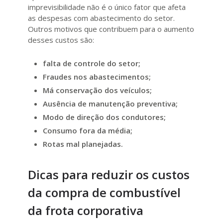
imprevisibilidade não é o único fator que afeta
as despesas com abastecimento do setor.
Outros motivos que contribuem para o aumento
desses custos são:
falta de controle do setor;
Fraudes nos abastecimentos;
Má conservação dos veículos;
Ausência de manutenção preventiva;
Modo de direção dos condutores;
Consumo fora da média;
Rotas mal planejadas.
Dicas para reduzir os custos
da compra de combustível
da frota corporativa