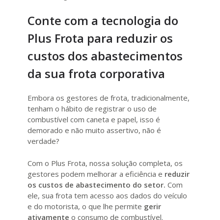
Conte com a tecnologia do
Plus Frota para reduzir os
custos dos abastecimentos
da sua frota corporativa
Embora os gestores de frota, tradicionalmente,
tenham o hábito de registrar o uso de
combustível com caneta e papel, isso é
demorado e não muito assertivo, não é
verdade?
Com o Plus Frota, nossa solução completa, os
gestores podem melhorar a eficiência e
reduzir
os custos de abastecimento do setor.
Com
ele, sua frota tem acesso aos dados do veículo
e do motorista, o que lhe permite
gerir
ativamente
o consumo de combustível.