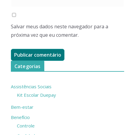
Salvar meus dados neste navegador para a
próxima vez que eu comentar.
Categorias
Assistências Sociais
Kit Escolar Duepay
Bem-estar
Benefício
Controle