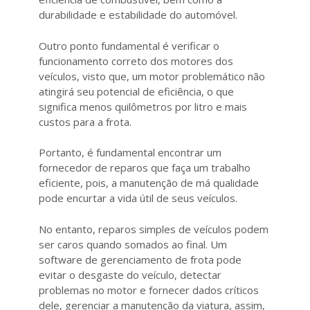
durabilidade e estabilidade do automóvel.
Outro ponto fundamental é verificar o
funcionamento correto dos motores dos
veículos, visto que, um motor problemático não
atingirá seu potencial de eficiência, o que
significa menos quilômetros por litro e mais
custos para a frota.
Portanto, é fundamental encontrar um
fornecedor de reparos que faça um trabalho
eficiente, pois, a manutenção de má qualidade
pode encurtar a vida útil de seus veículos.
No entanto, reparos simples de veículos podem
ser caros quando somados ao final. Um
software de gerenciamento de frota pode
evitar o desgaste do veículo, detectar
problemas no motor e fornecer dados críticos
dele, gerenciar a manutenção da viatura, assim,