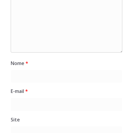
Nome
*
E-mail
*
Site