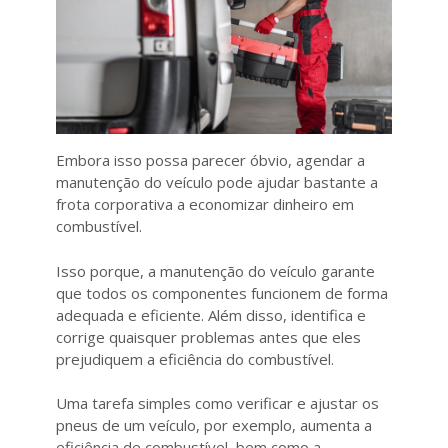
Embora isso possa parecer óbvio, agendar a
manutenção do veículo pode ajudar bastante a
frota corporativa a economizar dinheiro em
combustível.
Isso porque, a manutenção do veículo garante
que todos os componentes funcionem de forma
adequada e eficiente. Além disso, identifica e
corrige quaisquer problemas antes que eles
prejudiquem a eficiência do combustível.
Uma tarefa simples como verificar e ajustar os
pneus de um veículo, por exemplo, aumenta a
eficiência de combustível, bem como a