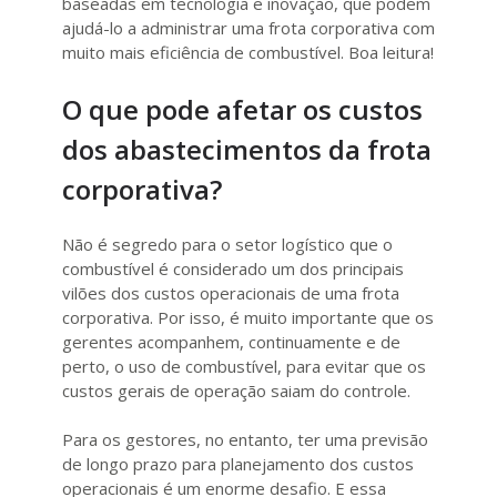
baseadas em tecnologia e inovação, que podem
ajudá-lo a administrar uma frota corporativa com
muito mais eficiência de combustível. Boa leitura!
O que pode afetar os custos
dos abastecimentos da frota
corporativa?
Não é segredo para o setor logístico que o
combustível é considerado um dos principais
vilões dos custos operacionais de uma frota
corporativa. Por isso, é muito importante que os
gerentes acompanhem, continuamente e de
perto, o uso de combustível, para evitar que os
custos gerais de operação saiam do controle.
Para os gestores, no entanto, ter uma previsão
de longo prazo para planejamento dos custos
operacionais é um enorme desafio. E essa