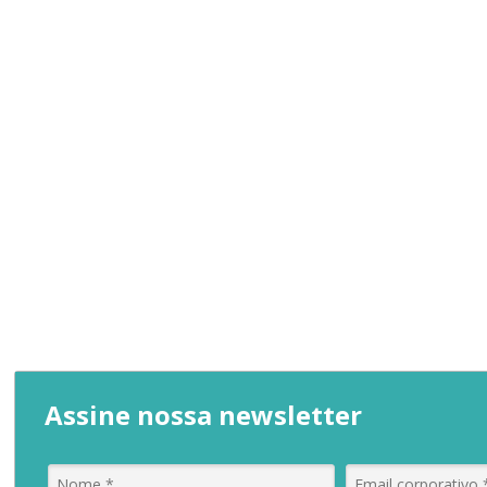
Assine nossa newsletter