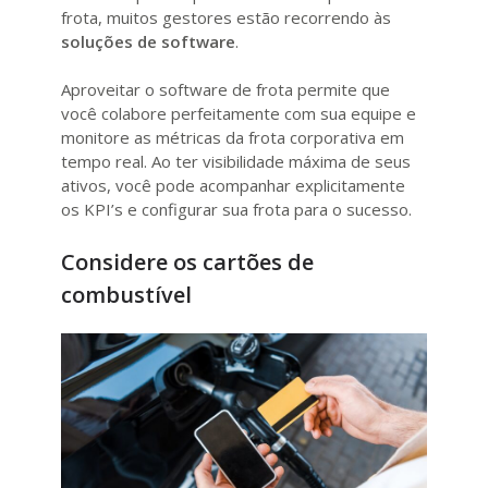
frota, muitos gestores estão recorrendo às
soluções de software
.
Aproveitar o software de frota permite que
você colabore perfeitamente com sua equipe e
monitore as métricas da frota corporativa em
tempo real. Ao ter visibilidade máxima de seus
ativos, você pode acompanhar explicitamente
os KPI’s e configurar sua frota para o sucesso.
Considere os cartões de
combustível