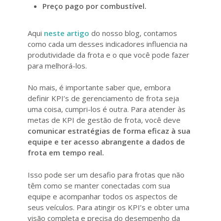
Preço pago por combustível.
Aqui
neste artigo
do nosso blog, contamos
como cada um desses indicadores influencia na
produtividade da frota e o que você pode fazer
para melhorá-los.
No mais, é importante saber que, embora
definir KPI’s de gerenciamento de frota seja
uma coisa, cumpri-los é outra. Para atender às
metas de KPI de gestão de frota, você deve
comunicar estratégias de forma eficaz à sua
equipe e ter acesso abrangente a dados de
frota em tempo real.
Isso pode ser um desafio para frotas que não
têm como se manter conectadas com sua
equipe e acompanhar todos os aspectos de
seus veículos. Para atingir os KPI’s e obter uma
visão completa e precisa do desempenho da