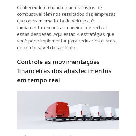
Conhecendo o impacto que os custos de
combustível têm nos resultados das empresas
que operam uma frota de veículos, é
fundamental encontrar maneiras de reduzir
essas despesas. Aqui estão 4 estratégias que
você pode implementar para reduzir os custos
de combustível da sua frota:
Controle as movimentações
financeiras dos abastecimentos
em tempo real