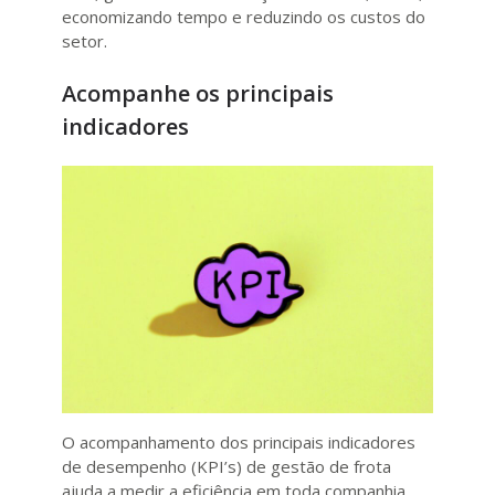
economizando tempo e reduzindo os custos do
setor.
Acompanhe os principais
indicadores
O acompanhamento dos principais indicadores
de desempenho (KPI’s) de gestão de frota
ajuda a medir a eficiência em toda companhia.