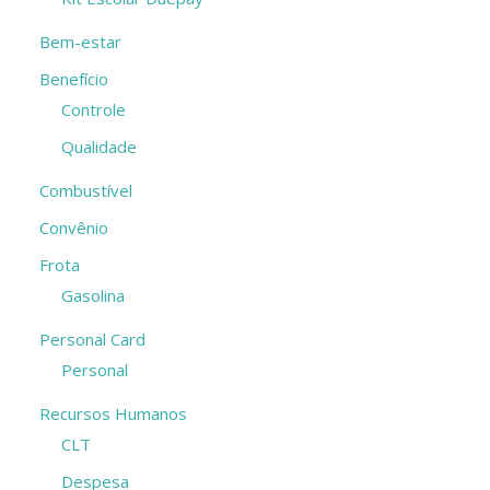
Bem-estar
Benefício
Controle
Qualidade
Combustível
Convênio
Frota
Gasolina
Personal Card
Personal
Recursos Humanos
CLT
Despesa