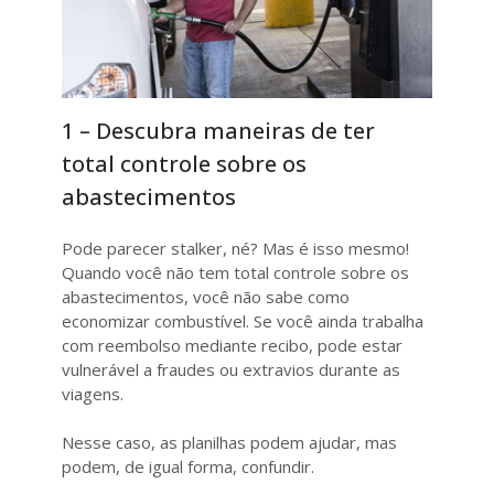
1 – Descubra maneiras de ter
total controle sobre os
abastecimentos
Pode parecer stalker, né? Mas é isso mesmo!
Quando você não tem total controle sobre os
abastecimentos, você não sabe como
economizar combustível. Se você ainda trabalha
com reembolso mediante recibo, pode estar
vulnerável a fraudes ou extravios durante as
viagens.
Nesse caso, as planilhas podem ajudar, mas
podem, de igual forma, confundir.