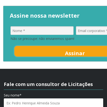
Assine nossa newsletter
Não se precoupe: não enviaremos spam!
Assinar
Fale com um consultor de Licitações
Seu nome*