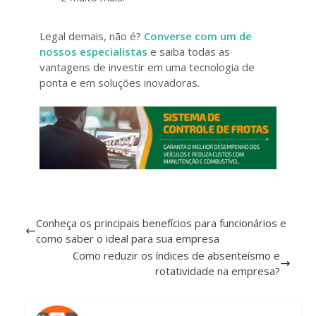
Legal demais, não é?
Converse com um de
nossos especialistas
e saiba todas as
vantagens de investir em uma tecnologia de
ponta e em soluções inovadoras.
Conheça os principais benefícios para funcionários e
como saber o ideal para sua empresa
Como reduzir os índices de absenteísmo e
rotatividade na empresa?