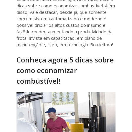
dicas sobre como economizar combustível. Além
disso, vale destacar, desde já, que somente
com um sistema automatizado e moderno é
possível driblar os altos custos do insumo e
fazê-lo render, aumentando a produtividade da
frota. Invista em capacitação, em plano de
manutenção e, claro, em tecnologia. Boa leitura!
Conheça agora 5 dicas sobre
como economizar
combustível!