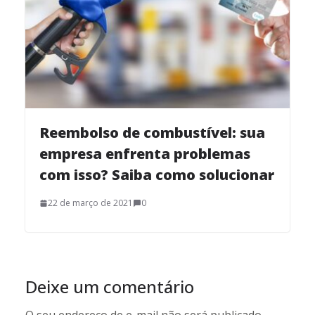
Reembolso de combustível: sua
empresa enfrenta problemas
com isso? Saiba como solucionar
22 de março de 2021
0
Deixe um comentário