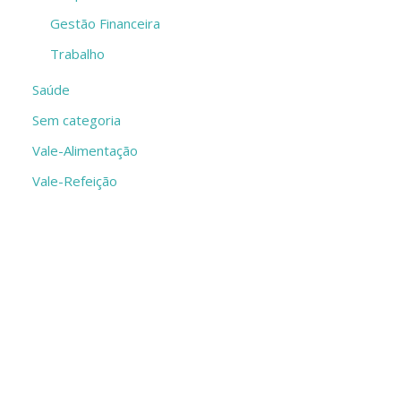
Gestão Financeira
Trabalho
Saúde
Sem categoria
Vale-Alimentação
Vale-Refeição