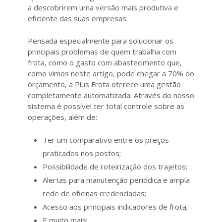
a descobrirem uma versão mais produtiva e
eficiente das suas empresas.
Pensada especialmente para solucionar os
principais problemas de quem trabalha com
frota, como o gasto com abastecimento que,
como vimos neste artigo, pode chegar a 70% do
orçamento, a Plus Frota oferece uma gestão
completamente automatizada. Através do nosso
sistema é possível ter total controle sobre as
operações, além de:
Ter um comparativo entre os preços
praticados nos postos;
Possibilidade de roteirização dos trajetos;
Alertas para manutenção periódica e ampla
rede de oficinas credenciadas;
Acesso aos principais indicadores de frota;
E muito mais!