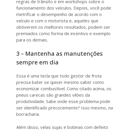
regras de trânsito e em workshops sobre o
funcionamento dos veículos. Depois, você pode
metrificar o desempenho de acordo com o
veículo e com o motorista e, aqueles que
obtiverem os melhores resultados, podem ser
premiados como forma de incentivo e exemplo
para os demais.
3 – Mantenha as manutenções
sempre em dia
Essa é uma tecla que todo gestor de frota
precisa bater se quiser mesmo saber como
economizar combustível. Como citado acima, os
pneus carecas são grandes vilões da
produtividade. Sabe onde esse problema pode
ser identificado precocemente? Isso mesmo, na
borracharia.
Além disso, velas sujas e bobinas com defeito