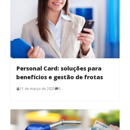
Personal Card: soluções para
benefícios e gestão de frotas
11 de março de 2025
0