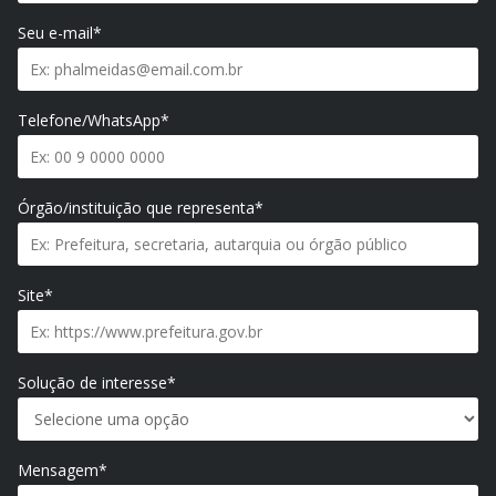
Seu e-mail*
Telefone/WhatsApp*
Órgão/instituição que representa*
Site*
Solução de interesse*
Mensagem*