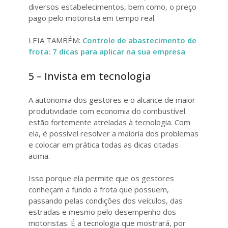
diversos estabelecimentos, bem como, o preço
pago pelo motorista em tempo real.
LEIA TAMBÉM:
Controle de abastecimento de
frota: 7 dicas para aplicar na sua empresa
5 – Invista em tecnologia
A autonomia dos gestores e o alcance de maior
produtividade com economia do combustível
estão fortemente atreladas à tecnologia. Com
ela, é possível resolver a maioria dos problemas
e colocar em prática todas as dicas citadas
acima.
Isso porque ela permite que os gestores
conheçam a fundo a frota que possuem,
passando pelas condições dos veículos, das
estradas e mesmo pelo desempenho dos
motoristas. É a tecnologia que mostrará, por