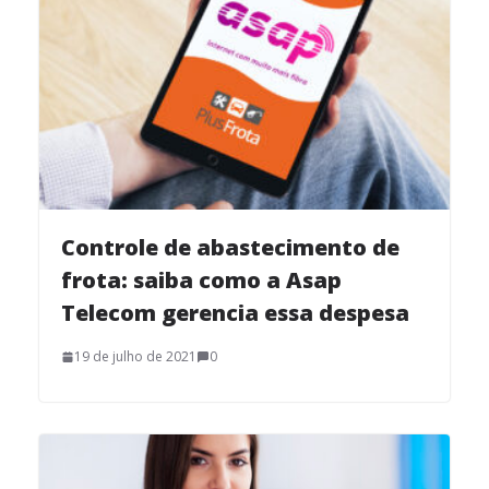
Controle de abastecimento de
frota: saiba como a Asap
Telecom gerencia essa despesa
19 de julho de 2021
0