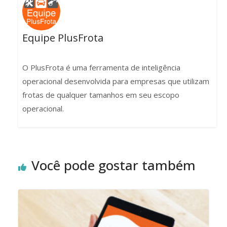
Equipe PlusFrota
O PlusFrota é uma ferramenta de inteligência
operacional desenvolvida para empresas que utilizam
frotas de qualquer tamanhos em seu escopo
operacional.
Você pode gostar também