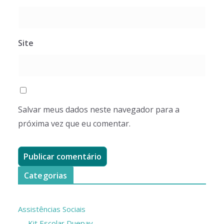
Site
Salvar meus dados neste navegador para a
próxima vez que eu comentar.
Categorias
Assistências Sociais
Kit Escolar Duepay