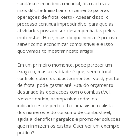
sanitária e econômica mundial, fica cada vez
mais difícil administrar o orçamento para as
operações de frota, certo? Apesar disso, o
processo continua imprescindível para que as
atividades possam ser desempenhadas pelos
motoristas. Hoje, mais do que nunca, é preciso
saber como economizar combustível e é isso
que vamos te mostrar neste artigo!
Em um primeiro momento, pode parecer um
exagero, mas a realidade é que, sem o total
controle sobre os abastecimentos, você, gestor
de frota, pode gastar até 70% do orçamento
destinado às operações com o combustível.
Nesse sentido, acompanhar todos os
indicadores de perto e ter uma visão realista
dos números e do consumo de combustível,
ajuda a identificar gargalos e promover soluções
que minimizem os custos. Quer ver um exemplo
prático?