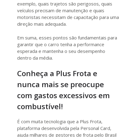
exemplo, quais trajetos são perigosos, quais
veículos precisam de manutenção e quais
motoristas necessitam de capacitação para uma
direção mais adequada.
Em suma, esses pontos são fundamentais para
garantir que o carro tenha a performance
esperada e mantenha o seu desempenho
dentro da média.
Conheça a Plus Frota e
nunca mais se preocupe
com gastos excessivos em
combustível!
É com muita tecnologia que a Plus Frota,
plataforma desenvolvida pela Personal Card,
ajuda milhares de gestores de frota pelo Brasil