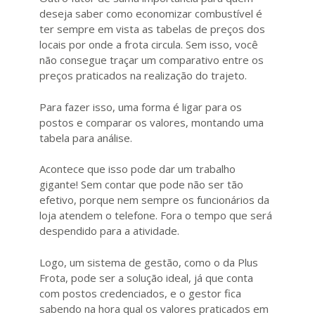
deseja saber como economizar combustível é
ter sempre em vista as tabelas de preços dos
locais por onde a frota circula. Sem isso, você
não consegue traçar um comparativo entre os
preços praticados na realização do trajeto.
Para fazer isso, uma forma é ligar para os
postos e comparar os valores, montando uma
tabela para análise.
Acontece que isso pode dar um trabalho
gigante! Sem contar que pode não ser tão
efetivo, porque nem sempre os funcionários da
loja atendem o telefone. Fora o tempo que será
despendido para a atividade.
Logo, um sistema de gestão, como o da Plus
Frota, pode ser a solução ideal, já que conta
com postos credenciados, e o gestor fica
sabendo na hora qual os valores praticados em