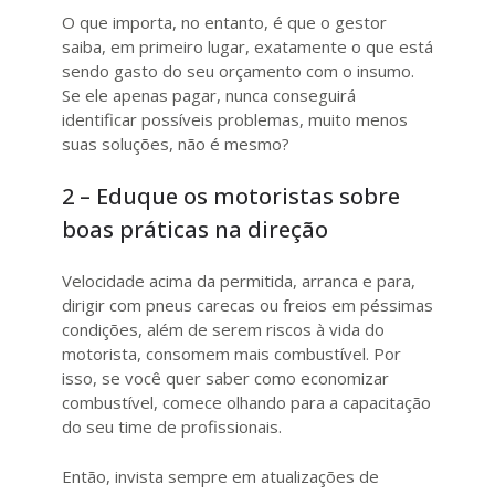
O que importa, no entanto, é que o gestor
saiba, em primeiro lugar, exatamente o que está
sendo gasto do seu orçamento com o insumo.
Se ele apenas pagar, nunca conseguirá
identificar possíveis problemas, muito menos
suas soluções, não é mesmo?
2 – Eduque os motoristas sobre
boas práticas na direção
Velocidade acima da permitida, arranca e para,
dirigir com pneus carecas ou freios em péssimas
condições, além de serem riscos à vida do
motorista, consomem mais combustível. Por
isso, se você quer saber como economizar
combustível, comece olhando para a capacitação
do seu time de profissionais.
Então, invista sempre em atualizações de