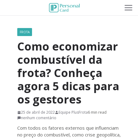
FROTA
Como economizar
combustível da
frota? Conheça
agora 5 dicas para
os gestores
25 de abril de 2022
Equipe PlusFrota
6 min read
nenhum comentário
Com todos os fatores externos que influenciam
no preço do combustível, como crise geopolítica,