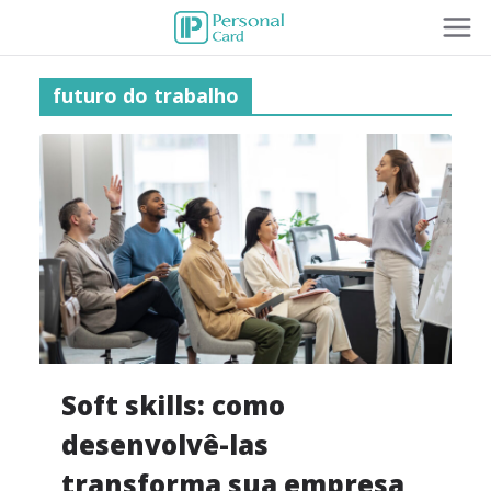
futuro do trabalho
Soft skills: como
desenvolvê-las
transforma sua empresa