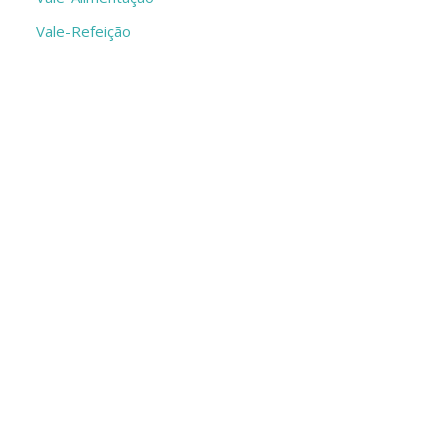
Vale-Refeição