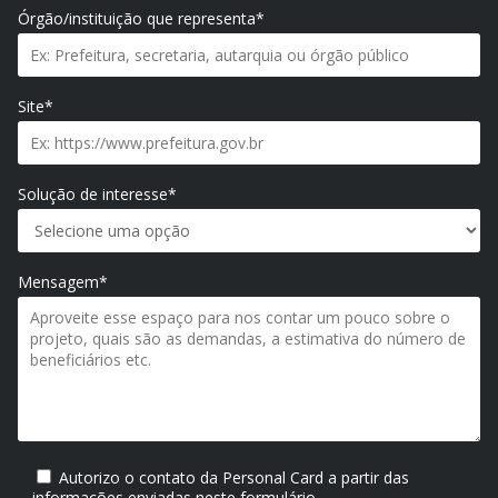
Órgão/instituição que representa*
Site*
Solução de interesse*
Mensagem*
Autorizo o contato da Personal Card a partir das
informações enviadas neste formulário.