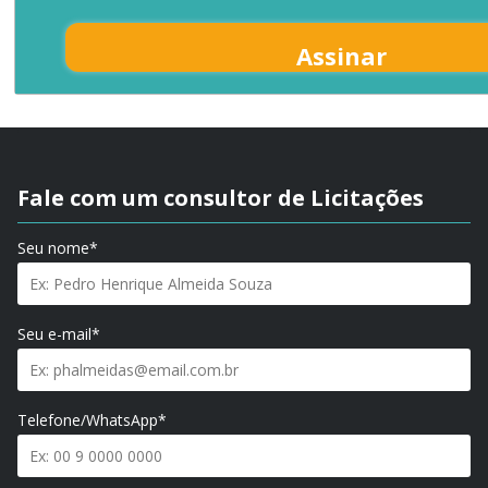
Assinar
Fale com um consultor de Licitações
Seu nome*
Seu e-mail*
Telefone/WhatsApp*