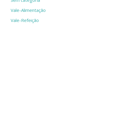
Sem categoria
Vale-Alimentação
Vale-Refeição