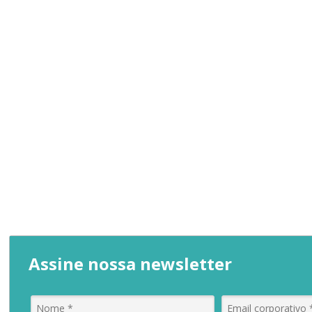
Assine nossa newsletter