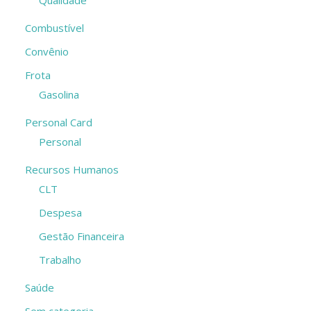
Qualidade
Combustível
Convênio
Frota
Gasolina
Personal Card
Personal
Recursos Humanos
CLT
Despesa
Gestão Financeira
Trabalho
Saúde