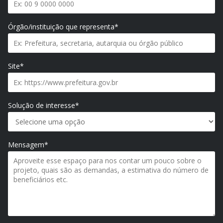
Órgão/instituição que representa*
Site*
Solução de interesse*
Mensagem*