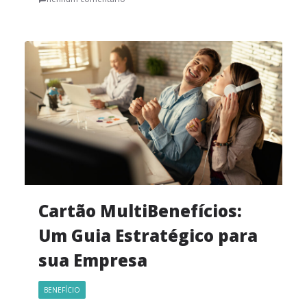
Cartão MultiBenefícios:
Um Guia Estratégico para
sua Empresa
BENEFÍCIO