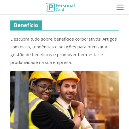
Benefício
Descubra tudo sobre benefícios corporativos! Artigos
com dicas, tendências e soluções para otimizar a
gestão de benefícios e promover bem-estar e
produtividade na sua empresa.