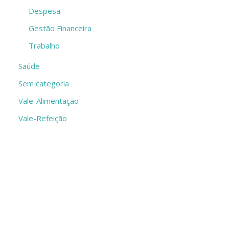
Despesa
Gestão Financeira
Trabalho
Saúde
Sem categoria
Vale-Alimentação
Vale-Refeição