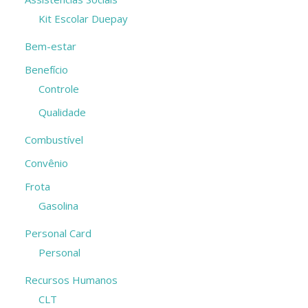
Kit Escolar Duepay
Bem-estar
Benefício
Controle
Qualidade
Combustível
Convênio
Frota
Gasolina
Personal Card
Personal
Recursos Humanos
CLT