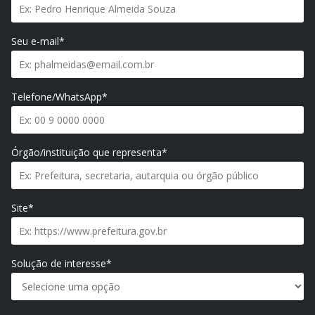
Seu e-mail*
Telefone/WhatsApp*
Órgão/instituição que representa*
Site*
Solução de interesse*