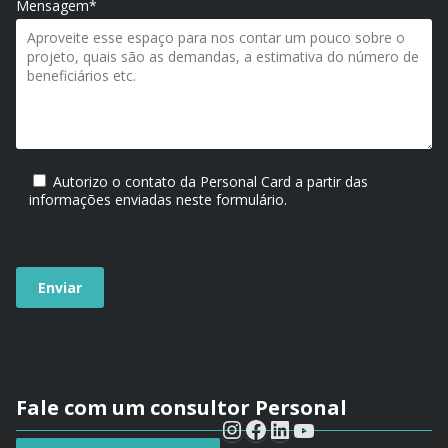
Mensagem*
Autorizo o contato da Personal Card a partir das
informações enviadas neste formulário.
Fale com um consultor Personal