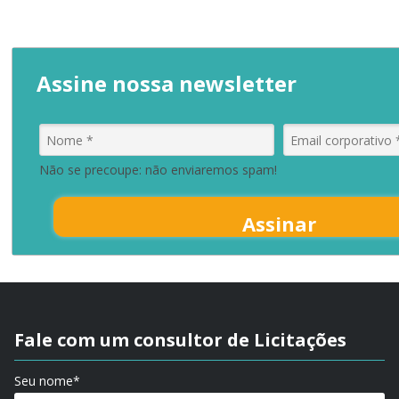
Assine nossa newsletter
Não se precoupe: não enviaremos spam!
Assinar
Fale com um consultor de Licitações
Seu nome*