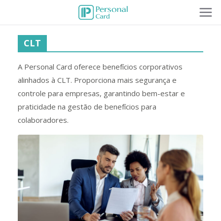
CLT
A Personal Card oferece benefícios corporativos
alinhados à CLT. Proporciona mais segurança e
controle para empresas, garantindo bem-estar e
praticidade na gestão de benefícios para
colaboradores.