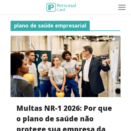
plano de saúde empresarial
Multas NR-1 2026: Por que
o plano de saúde não
protege sua empresa da