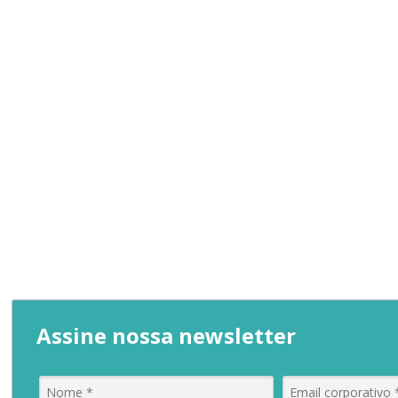
Assine nossa newsletter