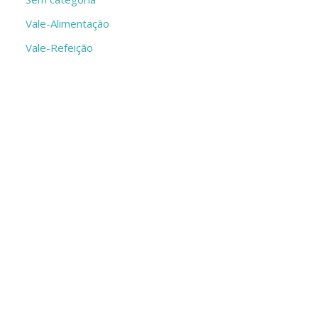
Vale-Alimentação
Vale-Refeição