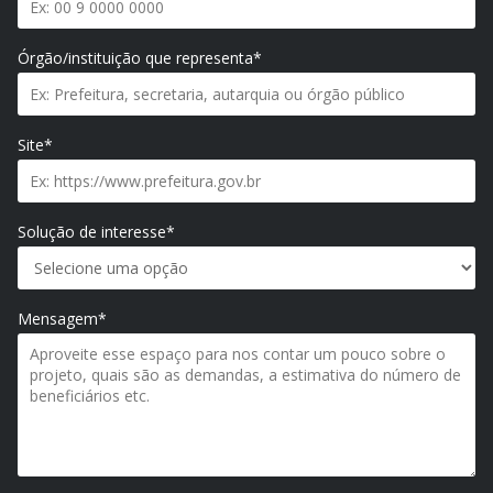
Órgão/instituição que representa*
Site*
Solução de interesse*
Mensagem*