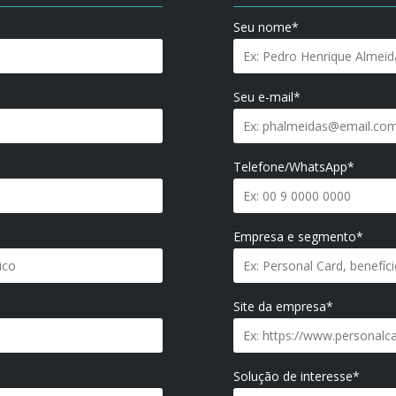
Seu nome*
Seu e-mail*
Telefone/WhatsApp*
Empresa e segmento*
Site da empresa*
Solução de interesse*