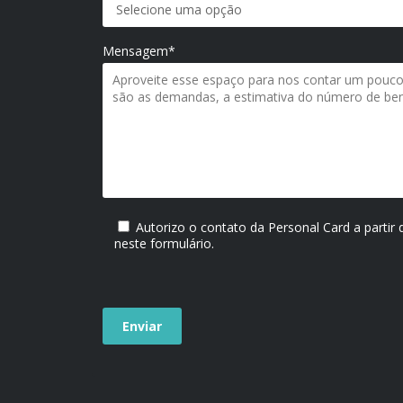
Mensagem*
Autorizo o contato da Personal Card a partir
neste formulário.