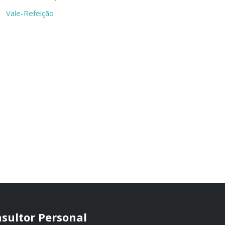
Vale-Refeição
sultor Personal