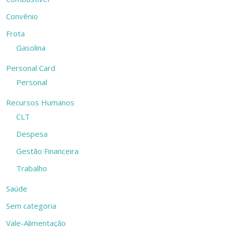
Convênio
Frota
Gasolina
Personal Card
Personal
Recursos Humanos
CLT
Despesa
Gestão Financeira
Trabalho
Saúde
Sem categoria
Vale-Alimentação