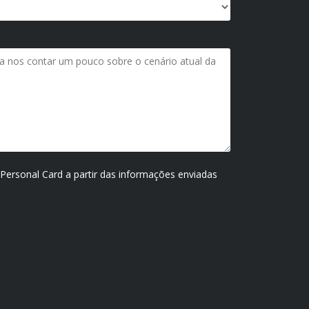
 Personal Card a partir das informações enviadas