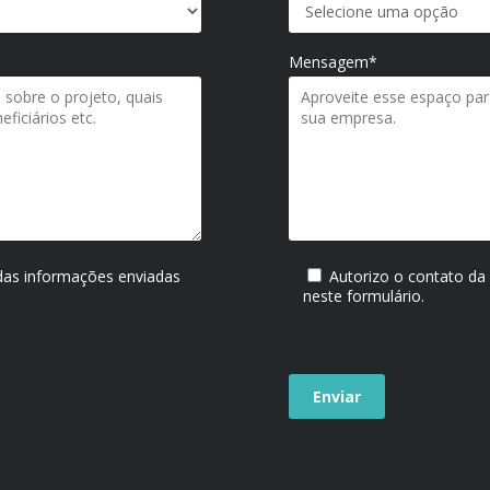
Mensagem*
 das informações enviadas
Autorizo o contato da
neste formulário.