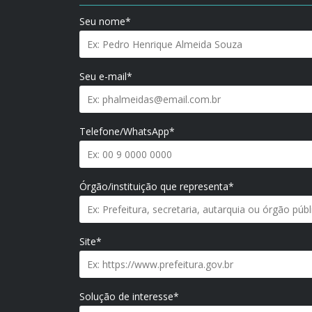
Seu nome*
Seu e-mail*
Telefone/WhatsApp*
Órgão/instituição que representa*
Site*
Solução de interesse*