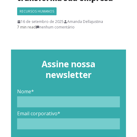
RECURSOS HUMANOS
16 de setembro de 2025
Amanda Dellajustina
7 min read
nenhum comentário
Assine nossa
newsletter
Nome*
Email corporativo*