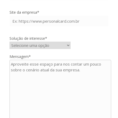
Site da empresa*
Solução de interesse*
Mensagem*