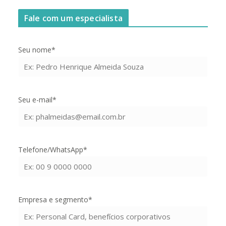
Fale com um especialista
Seu nome*
Seu e-mail*
Telefone/WhatsApp*
Empresa e segmento*