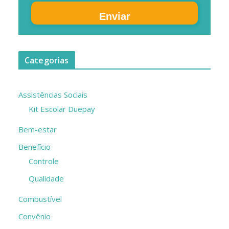
Enviar
Categorias
Assistências Sociais
Kit Escolar Duepay
Bem-estar
Benefício
Controle
Qualidade
Combustível
Convênio