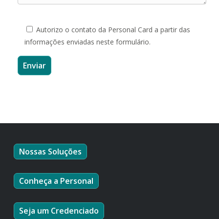
Autorizo o contato da Personal Card a partir das
informações enviadas neste formulário.
Nossas Soluções
Conheça a Personal
Seja um Credenciado