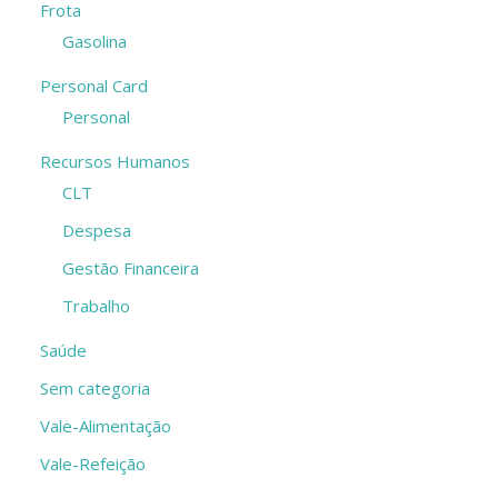
Frota
Gasolina
Personal Card
Personal
Recursos Humanos
CLT
Despesa
Gestão Financeira
Trabalho
Saúde
Sem categoria
Vale-Alimentação
Vale-Refeição