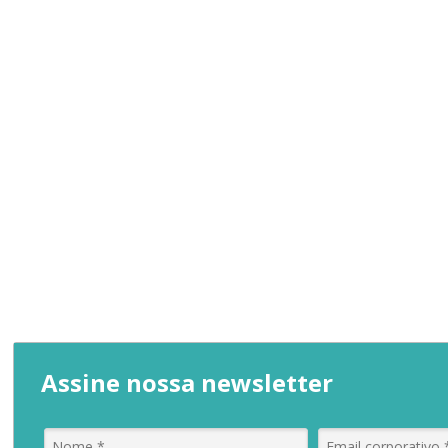
Assine nossa newsletter