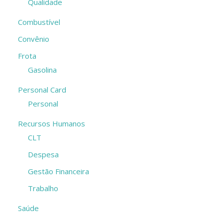
Qualidade
Combustível
Convênio
Frota
Gasolina
Personal Card
Personal
Recursos Humanos
CLT
Despesa
Gestão Financeira
Trabalho
Saúde