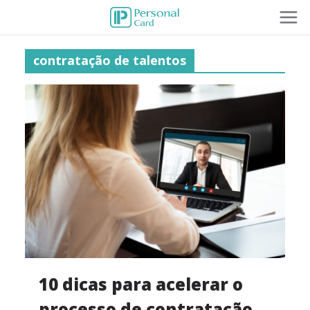
contratação de talentos
10 dicas para acelerar o
processo de contratação