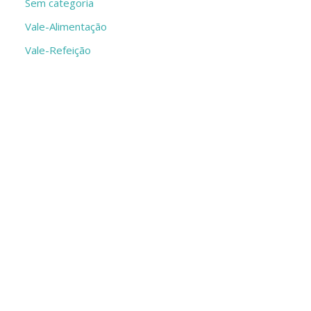
Sem categoria
Vale-Alimentação
Vale-Refeição