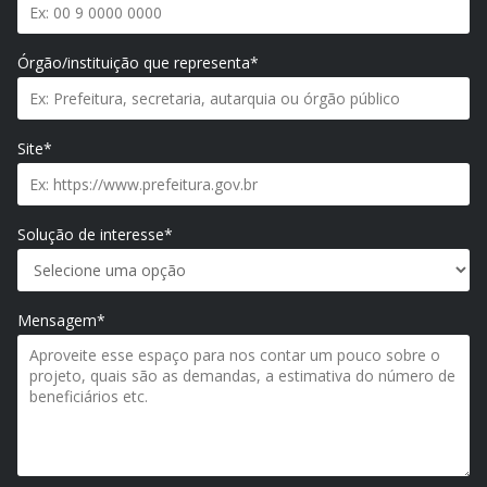
Órgão/instituição que representa*
Site*
Solução de interesse*
Mensagem*