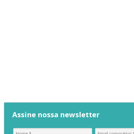
Assine nossa newsletter