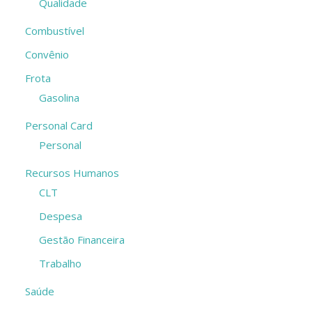
Qualidade
Combustível
Convênio
Frota
Gasolina
Personal Card
Personal
Recursos Humanos
CLT
Despesa
Gestão Financeira
Trabalho
Saúde