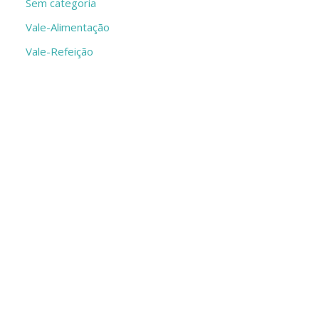
Sem categoria
Vale-Alimentação
Vale-Refeição