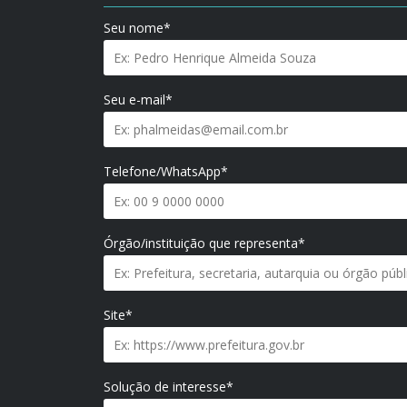
Seu nome*
Seu e-mail*
Telefone/WhatsApp*
Órgão/instituição que representa*
Site*
Solução de interesse*