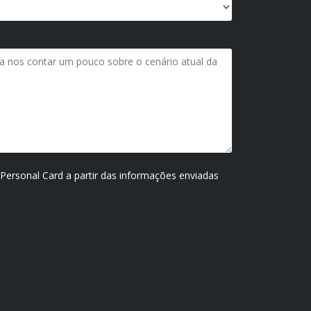
 Personal Card a partir das informações enviadas