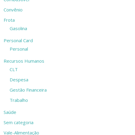
Convênio
Frota
Gasolina
Personal Card
Personal
Recursos Humanos
CLT
Despesa
Gestão Financeira
Trabalho
Saúde
Sem categoria
Vale-Alimentação