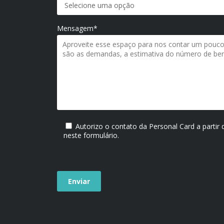
Mensagem*
Autorizo o contato da Personal Card a partir
neste formulário.