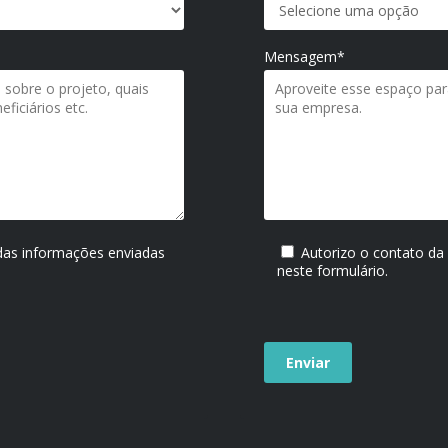
Mensagem*
 das informações enviadas
Autorizo o contato da
neste formulário.