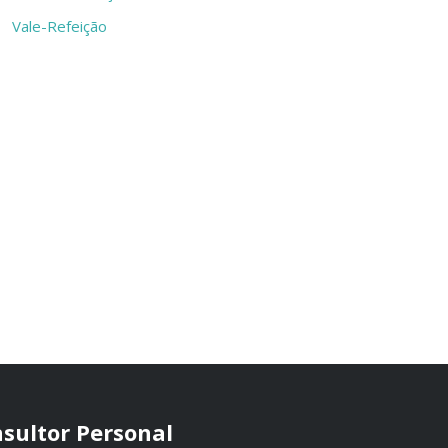
Vale-Refeição
sultor Personal