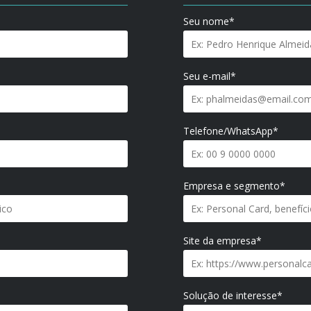
Seu nome*
Seu e-mail*
Telefone/WhatsApp*
Empresa e segmento*
Site da empresa*
Solução de interesse*