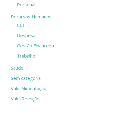
Personal
Recursos Humanos
CLT
Despesa
Gestão Financeira
Trabalho
Saúde
Sem categoria
Vale-Alimentação
Vale-Refeição