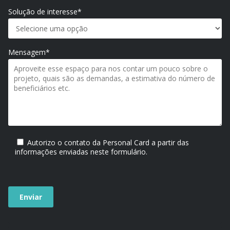
Solução de interesse*
Mensagem*
Autorizo o contato da Personal Card a partir das
informações enviadas neste formulário.