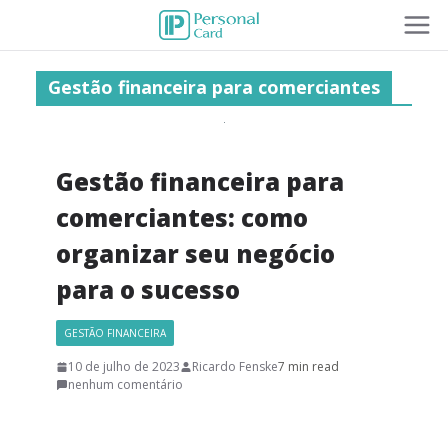
Gestão financeira para comerciantes
Gestão financeira para
comerciantes: como
organizar seu negócio
para o sucesso
GESTÃO FINANCEIRA
10 de julho de 2023
Ricardo Fenske
7 min read
nenhum comentário