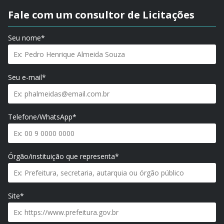
Fale com um consultor de Licitações
Seu nome*
Seu e-mail*
Telefone/WhatsApp*
Órgão/instituição que representa*
Site*