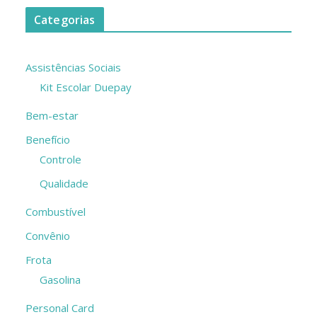
Categorias
Assistências Sociais
Kit Escolar Duepay
Bem-estar
Benefício
Controle
Qualidade
Combustível
Convênio
Frota
Gasolina
Personal Card