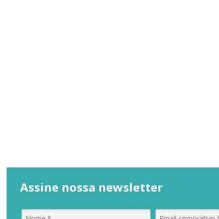
Assine nossa newsletter