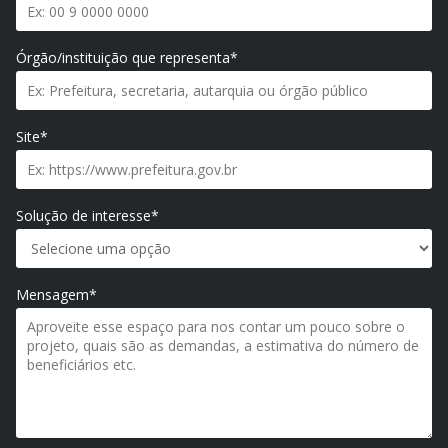
Órgão/instituição que representa*
Site*
Solução de interesse*
Mensagem*