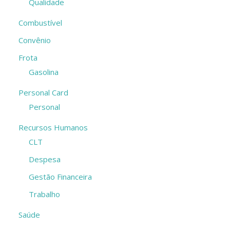
Qualidade
Combustível
Convênio
Frota
Gasolina
Personal Card
Personal
Recursos Humanos
CLT
Despesa
Gestão Financeira
Trabalho
Saúde