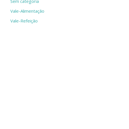
Sem categoria
Vale-Alimentação
Vale-Refeição