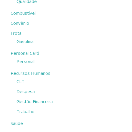
Qualidade
Combustível
Convênio
Frota
Gasolina
Personal Card
Personal
Recursos Humanos
CLT
Despesa
Gestão Financeira
Trabalho
Saúde