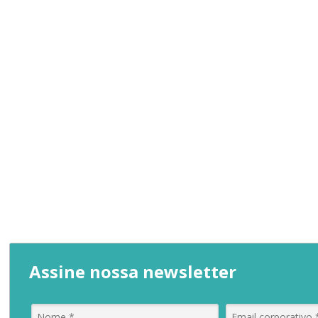
Assine nossa newsletter