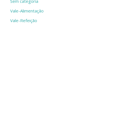
Sem categoria
Vale-Alimentação
Vale-Refeição