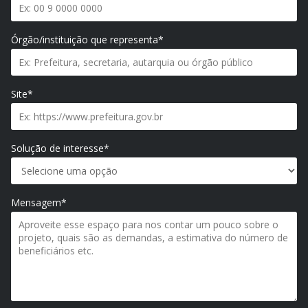
Órgão/instituição que representa*
Site*
Solução de interesse*
Mensagem*