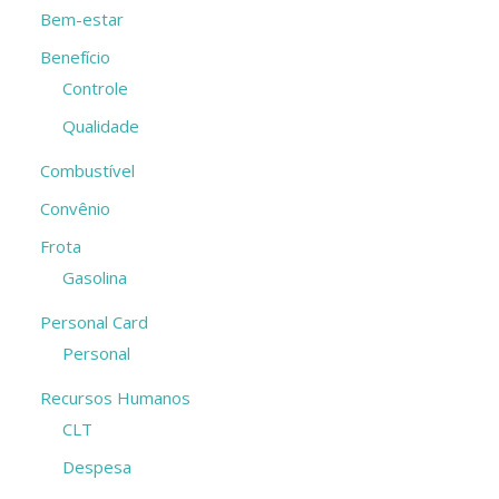
Bem-estar
Benefício
Controle
Qualidade
Combustível
Convênio
Frota
Gasolina
Personal Card
Personal
Recursos Humanos
CLT
Despesa