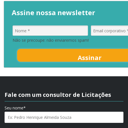
Assine nossa newsletter
Não se precoupe: não enviaremos spam!
Assinar
Fale com um consultor de Licitações
Seu nome*