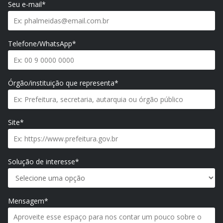
Seu e-mail*
Telefone/WhatsApp*
Órgão/instituição que representa*
Site*
Solução de interesse*
Mensagem*