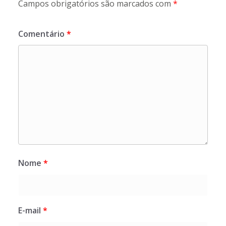
Campos obrigatórios são marcados com
*
Comentário
*
Nome
*
E-mail
*