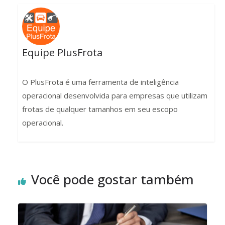
Equipe PlusFrota
O PlusFrota é uma ferramenta de inteligência
operacional desenvolvida para empresas que utilizam
frotas de qualquer tamanhos em seu escopo
operacional.
Você pode gostar também