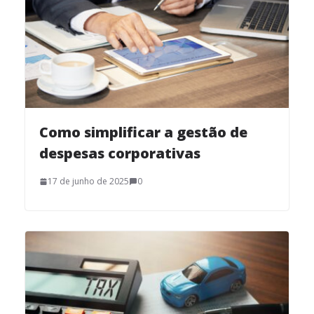
Como simplificar a gestão de
despesas corporativas
17 de junho de 2025
0