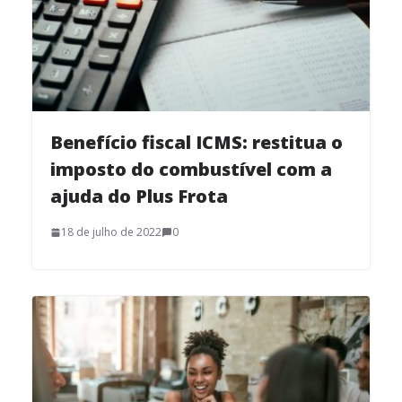
Benefício fiscal ICMS: restitua o
imposto do combustível com a
ajuda do Plus Frota
18 de julho de 2022
0