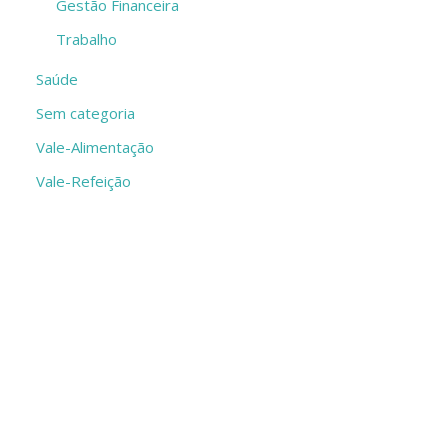
Gestão Financeira
Trabalho
Saúde
Sem categoria
Vale-Alimentação
Vale-Refeição