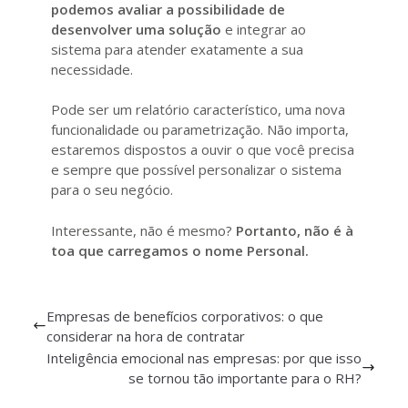
podemos avaliar a possibilidade de
desenvolver uma solução
e integrar ao
sistema para atender exatamente a sua
necessidade.
Pode ser um relatório característico, uma nova
funcionalidade ou parametrização. Não importa,
estaremos dispostos a ouvir o que você precisa
e sempre que possível personalizar o sistema
para o seu negócio.
Interessante, não é mesmo?
Portanto, não é à
toa que carregamos o nome Personal.
Empresas de benefícios corporativos: o que
considerar na hora de contratar
Inteligência emocional nas empresas: por que isso
se tornou tão importante para o RH?