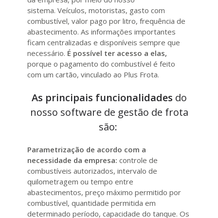
sistema. Veículos, motoristas, gasto com
combustível, valor pago por litro, frequência de
abastecimento. As informações importantes
ficam centralizadas e disponíveis sempre que
necessário.
É possível ter acesso a elas,
porque o pagamento do combustível é feito
com um cartão, vinculado ao Plus Frota.
As principais funcionalidades
do
nosso software de gestão de frota
são:
Parametrização de acordo com a
necessidade da empresa:
controle de
combustíveis autorizados, intervalo de
quilometragem ou tempo entre
abastecimentos, preço máximo permitido por
combustível, quantidade permitida em
determinado período, capacidade do tanque. Os