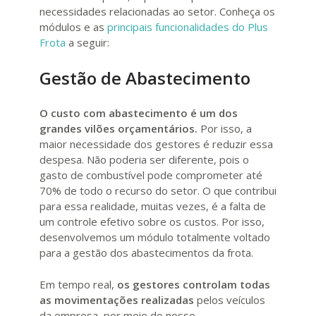
necessidades relacionadas ao setor. Conheça os
módulos e as
principais funcionalidades do Plus
Frota
a seguir:
Gestão de Abastecimento
O custo com abastecimento é um dos
grandes vilões orçamentários.
Por isso, a
maior necessidade dos gestores é reduzir essa
despesa. Não poderia ser diferente, pois o
gasto de combustível pode comprometer até
70% de todo o recurso do setor. O que contribui
para essa realidade, muitas vezes, é a falta de
um controle efetivo sobre os custos. Por isso,
desenvolvemos um módulo totalmente voltado
para a gestão dos abastecimentos da frota.
Em tempo real,
os gestores controlam todas
as movimentações realizadas
pelos veículos
da empresa, por meio do nosso