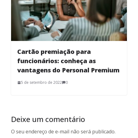
Cartão premiação para
funcionários: conheça as
vantagens do Personal Premium
5 de setembro de 2022
0
Deixe um comentário
O seu endereço de e-mail não será publicado.