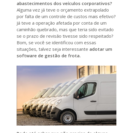
abastecimentos dos veículos corporativos?
Alguma vez já teve o orçamento extrapolado
por falta de um controle de custos mais efetivo?
Já teve a operação afetada por conta de um
caminhão quebrado, mas que teria sido evitado
se o prazo de revisão tivesse sido respeitado?
Bom, se você se identificou com essas
situações, talvez seja interessante
adotar um
software de gestão de frota.