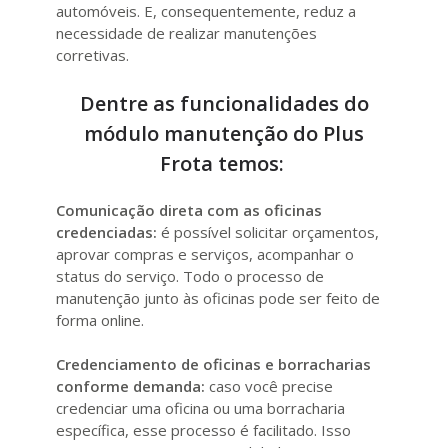
automóveis. E, consequentemente, reduz a
necessidade de realizar manutenções
corretivas.
Dentre as funcionalidades do
módulo manutenção do Plus
Frota temos:
Comunicação direta com as oficinas
credenciadas:
é possível solicitar orçamentos,
aprovar compras e serviços, acompanhar o
status do serviço. Todo o processo de
manutenção junto às oficinas pode ser feito de
forma online.
Credenciamento de oficinas e borracharias
conforme demanda:
caso você precise
credenciar uma oficina ou uma borracharia
específica, esse processo é facilitado. Isso