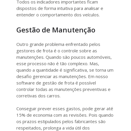
Todos os indicadores importantes ficam
dispostos de forma intuitiva para analisar e
entender o comportamento dos veículos.
Gestão de Manutenção
Outro grande problema enfrentado pelos
gestores de frota é o controle sobre as
manutenções. Quando são poucos automóveis,
esse processo não é tão complexo. Mas,
quando a quantidade é significativa, se torna um
desafio gerenciar as manutenções. Em nosso
software de gestão de frota é possível
controlar todas as manutenções preventivas e
corretivas dos carros.
Conseguir prever esses gastos, pode gerar até
15% de economia com as revisões. Pois quando
os prazos estipulados pelos fabricantes são
respeitados, prolonga a vida útil dos