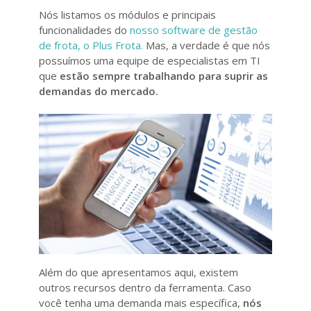
Nós listamos os módulos e principais
funcionalidades do
nosso software de gestão
de frota, o Plus Frota.
Mas, a verdade é que nós
possuímos uma equipe de especialistas em TI
que
estão sempre trabalhando para suprir as
demandas do mercado.
Além do que apresentamos aqui, existem
outros recursos dentro da ferramenta. Caso
você tenha uma demanda mais específica,
nós