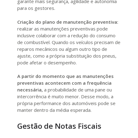
garante mais segurança, agilidade e autonomia
para os gestores.
Criação do plano de manutenção preventiva:
realizar as manutenções preventivas pode
inclusive colaborar com a redução do consumo
de combustível. Quando os veículos precisam de
reparos mecânicos ou algum outro tipo de
ajuste, como a própria substituição dos pneus,
pode afetar o desempenho.
A partir do momento que as manutenções
preventivas acontecem com a frequência
necessária,
a probabilidade de uma pane ou
intercorrência é muito menor. Desse modo, a
própria performance dos automóveis pode se
manter dentro da média esperada.
Gestão de Notas Fiscais