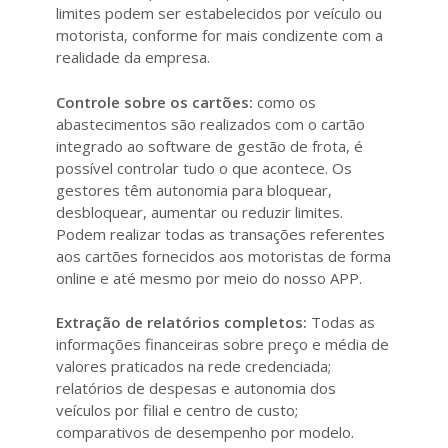
limites podem ser estabelecidos por veículo ou
motorista, conforme for mais condizente com a
realidade da empresa.
Controle sobre os cartões:
como os
abastecimentos são realizados com o cartão
integrado ao software de gestão de frota, é
possível controlar tudo o que acontece. Os
gestores têm autonomia para bloquear,
desbloquear, aumentar ou reduzir limites.
Podem realizar todas as transações referentes
aos cartões fornecidos aos motoristas de forma
online e até mesmo por meio do nosso APP.
Extração de relatórios completos:
Todas as
informações financeiras sobre preço e média de
valores praticados na rede credenciada;
relatórios de despesas e autonomia dos
veículos por filial e centro de custo;
comparativos de desempenho por modelo.