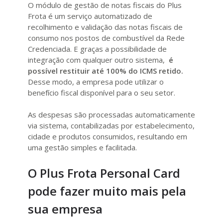
O módulo de gestão de notas fiscais do Plus
Frota é um serviço automatizado de
recolhimento e validação das notas fiscais de
consumo nos postos de combustível da Rede
Credenciada. E graças a possibilidade de
integração com qualquer outro sistema,
é
possível restituir até 100% do ICMS retido.
Desse modo, a empresa pode utilizar o
benefício fiscal disponível para o seu setor.
As despesas são processadas automaticamente
via sistema, contabilizadas por estabelecimento,
cidade e produtos consumidos, resultando em
uma gestão simples e facilitada.
O Plus Frota Personal Card
pode fazer muito mais pela
sua empresa