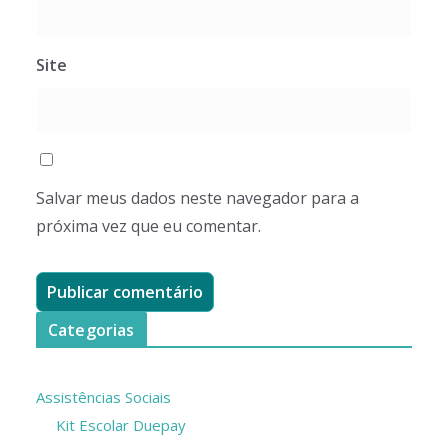
Site
Salvar meus dados neste navegador para a
próxima vez que eu comentar.
Categorias
Assistências Sociais
Kit Escolar Duepay