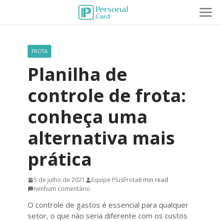
FROTA
Planilha de
controle de frota:
conheça uma
alternativa mais
prática
5 de julho de 2021
Equipe PlusFrota
6 min read
nenhum comentário
O controle de gastos é essencial para qualquer
setor, o que não seria diferente com os custos