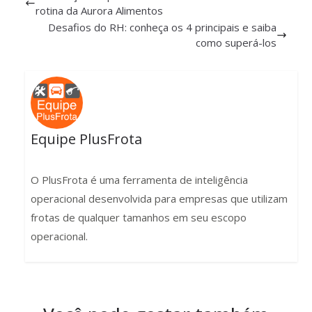
rotina da Aurora Alimentos
Desafios do RH: conheça os 4 principais e saiba
como superá-los
Equipe PlusFrota
O PlusFrota é uma ferramenta de inteligência
operacional desenvolvida para empresas que utilizam
frotas de qualquer tamanhos em seu escopo
operacional.