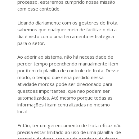
processo, estaremos cumprido nossa missão
com esse conteúdo.
Lidando diariamente com os gestores de frota,
sabemos que qualquer meio de facilitar o dia a
dia é visto como uma ferramenta estratégica
para o setor.
Ao aderir ao sistema, não há necessidade de
perder tempo preenchendo manualmente item
por item da planilha de controle de frota. Desse
modo, o tempo que seria perdido nessa
atividade morosa pode ser direcionado para
questões importantes, que não podem ser
automatizadas. Até mesmo porque todas as
informações ficam centralizadas no mesmo
local.
Então, ter um gerenciamento de frota eficaz não
precisa estar limitado ao uso de uma planilha de
controle de frota. Isso pode ser feito de forma