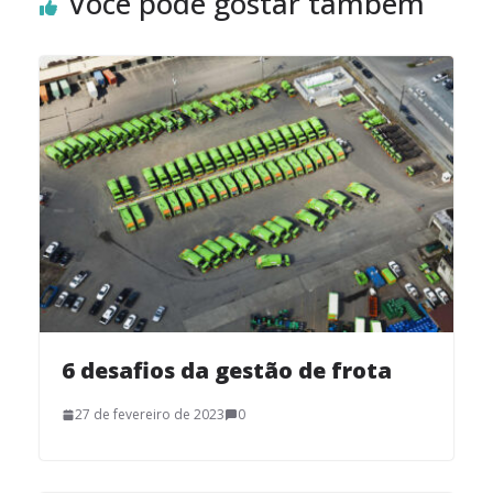
Você pode gostar também
6 desafios da gestão de frota
27 de fevereiro de 2023
0