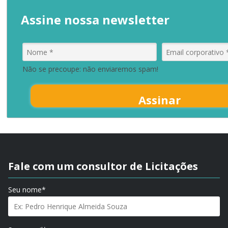
Assine nossa newsletter
Não se precoupe: não enviaremos spam!
Assinar
Fale com um consultor de Licitações
Seu nome*