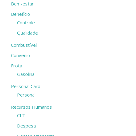
Bem-estar
Benefício
Controle
Qualidade
Combustível
Convênio
Frota
Gasolina
Personal Card
Personal
Recursos Humanos
CLT
Despesa
Gestão Financeira