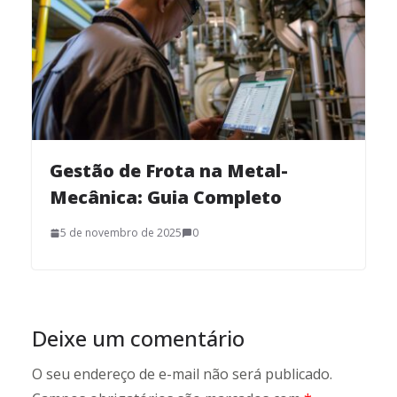
Gestão de Frota na Metal-
Mecânica: Guia Completo
5 de novembro de 2025
0
Deixe um comentário
O seu endereço de e-mail não será publicado.