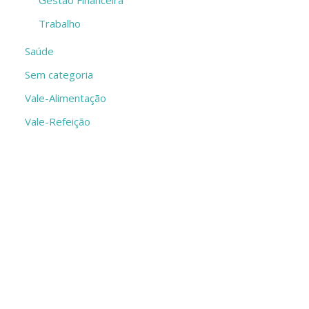
Trabalho
Saúde
Sem categoria
Vale-Alimentação
Vale-Refeição