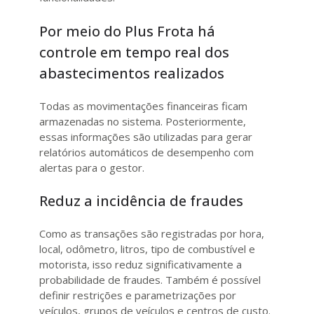
Por meio do Plus Frota há
controle em tempo real dos
abastecimentos realizados
Todas as movimentações financeiras ficam
armazenadas no sistema. Posteriormente,
essas informações são utilizadas para gerar
relatórios automáticos de desempenho com
alertas para o gestor.
Reduz a incidência de fraudes
Como as transações são registradas por hora,
local, odômetro, litros, tipo de combustível e
motorista, isso reduz significativamente a
probabilidade de fraudes. Também é possível
definir restrições e parametrizações por
veículos, grupos de veículos e centros de custo.