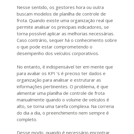
Nesse sentido, os gestores hora ou outra
buscam modelos de planilha de controle de
frota. Quando existe uma organização real que
permite analisar os principais indicadores, se
torna possível aplicar as melhorias necessárias.
Caso contrário, sequer há o conhecimento sobre
o que pode estar comprometendo o
desempenho dos veículos corporativos.
No entanto, é indispensável ter em mente que
para avaliar os KPI ‘s é preciso ter dados e
organização para analisar e estruturar as
informações pertinentes. O problema, é que
alimentar uma planilha de controle de frota
manualmente quando o volume de veículos é
alto, se torna uma tarefa complexa. Na correria
do dia a dia, o preenchimento nem sempre é
completo.
Desse modo, quando é necessário encontrar