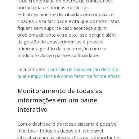
rede credenciada de postos de combustível,
borracharias e oficinas mecânicas
estrategicamente distribuídas em rodovias e
cidades. Essa facilidade evita que os motoristas
fiquem sem suporte caso aconteça algum
problema durante o trajeto. Isso porque além
da gestão de abastecimentos é possível
otimizar a gestão da manutenção com um
módulo exclusivo para essa finalidade.
Leia também:
Controle de manutenção de frota:
qual a importância e como fazer de forma eficaz
Monitoramento de todas as
informações em um painel
interativo
Com o dashboard do nosso sistema é possível
monitorar todos os dados em um painel
interativo com as informações mais importantes.