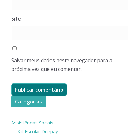
Site
Salvar meus dados neste navegador para a
próxima vez que eu comentar.
Categorias
Assistências Sociais
Kit Escolar Duepay