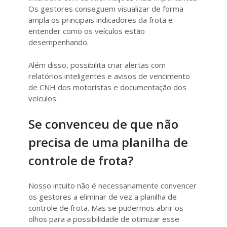
Os gestores conseguem visualizar de forma
ampla os principais indicadores da frota e
entender como os veículos estão
desempenhando.
Além disso, possibilita criar alertas com
relatórios inteligentes e avisos de vencimento
de CNH dos motoristas e documentação dos
veículos.
Se convenceu de que não
precisa de uma planilha de
controle de frota?
Nosso intuito não é necessariamente convencer
os gestores a eliminar de vez a planilha de
controle de frota. Mas se pudermos abrir os
olhos para a possibilidade de otimizar esse