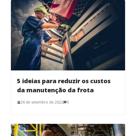
5 ideias para reduzir os custos
da manutenção da frota
26 de setembro de 2022
0