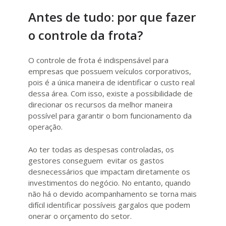
Antes de tudo: por que fazer
o controle da frota?
O controle de frota é indispensável para
empresas que possuem veículos corporativos,
pois é a única maneira de identificar o custo real
dessa área. Com isso, existe a possibilidade de
direcionar os recursos da melhor maneira
possível para garantir o bom funcionamento da
operação.
Ao ter todas as despesas controladas, os
gestores conseguem evitar os gastos
desnecessários que impactam diretamente os
investimentos do negócio. No entanto, quando
não há o devido acompanhamento se torna mais
difícil identificar possíveis gargalos que podem
onerar o orçamento do setor.