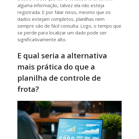
alguma informação, talvez ela não esteja
registrada. E por falar nisso, mesmo que os
dados estejam completos, planilhas nem
sempre são de fácil consulta. Logo, o tempo que
se perde para localizar um dado pode ser
significativamente alto.
E qual seria a alternativa
mais prática do que a
planilha de controle de
frota?