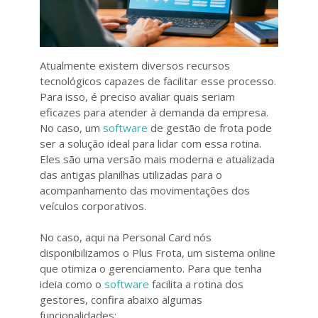
Atualmente existem diversos recursos
tecnológicos capazes de facilitar esse processo.
Para isso, é preciso avaliar quais seriam
eficazes para atender à demanda da empresa.
No caso, um
software
de gestão de frota pode
ser a solução ideal para lidar com essa rotina.
Eles são uma versão mais moderna e atualizada
das antigas planilhas utilizadas para o
acompanhamento das movimentações dos
veículos corporativos.
No caso, aqui na Personal Card nós
disponibilizamos o Plus Frota, um sistema online
que otimiza o gerenciamento. Para que tenha
ideia como o
software
facilita a rotina dos
gestores, confira abaixo algumas
funcionalidades: