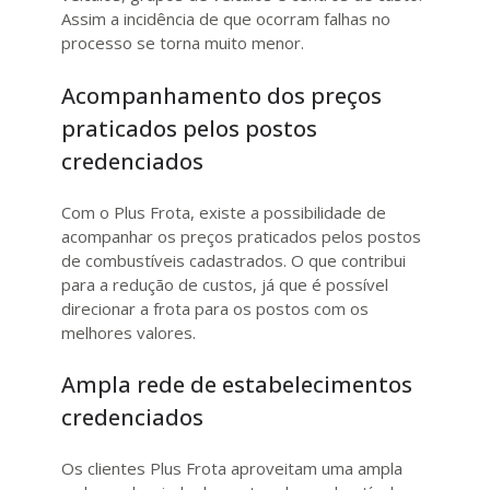
Assim a incidência de que ocorram falhas no
processo se torna muito menor.
Acompanhamento dos preços
praticados pelos postos
credenciados
Com o Plus Frota, existe a possibilidade de
acompanhar os preços praticados pelos postos
de combustíveis cadastrados. O que contribui
para a redução de custos, já que é possível
direcionar a frota para os postos com os
melhores valores.
Ampla rede de estabelecimentos
credenciados
Os clientes Plus Frota aproveitam uma ampla