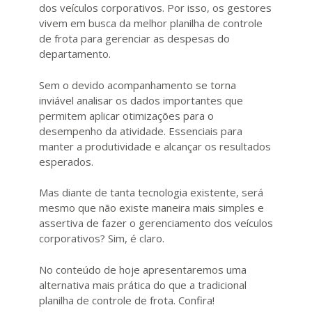
dos veículos corporativos. Por isso, os gestores
vivem em busca da melhor planilha de controle
de frota para gerenciar as despesas do
departamento.
Sem o devido acompanhamento se torna
inviável analisar os dados importantes que
permitem aplicar otimizações para o
desempenho da atividade. Essenciais para
manter a produtividade e alcançar os resultados
esperados.
Mas diante de tanta tecnologia existente, será
mesmo que não existe maneira mais simples e
assertiva de fazer o gerenciamento dos veículos
corporativos? Sim, é claro.
No conteúdo de hoje apresentaremos uma
alternativa mais prática do que a tradicional
planilha de controle de frota. Confira!