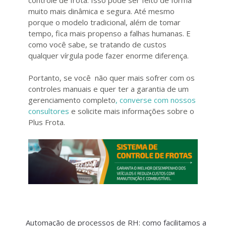
muito mais dinâmica e segura. Até mesmo
porque o modelo tradicional, além de tomar
tempo, fica mais propenso a falhas humanas. E
como você sabe, se tratando de custos
qualquer vírgula pode fazer enorme diferença.
Portanto, se você não quer mais sofrer com os
controles manuais e quer ter a garantia de um
gerenciamento completo
, converse com nossos
consultores
e solicite mais informações sobre o
Plus Frota.
Automação de processos de RH: como facilitamos a