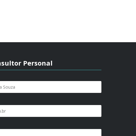
sultor Personal