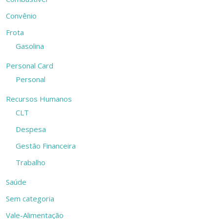
Convênio
Frota
Gasolina
Personal Card
Personal
Recursos Humanos
CLT
Despesa
Gestão Financeira
Trabalho
Saúde
Sem categoria
Vale-Alimentação