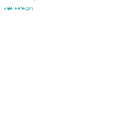
Vale-Refeição