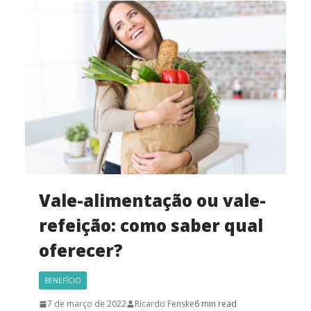
Vale-alimentação ou vale-
refeição: como saber qual
oferecer?
BENEFÍCIO
7 de março de 2022
Ricardo Fenske
6 min read