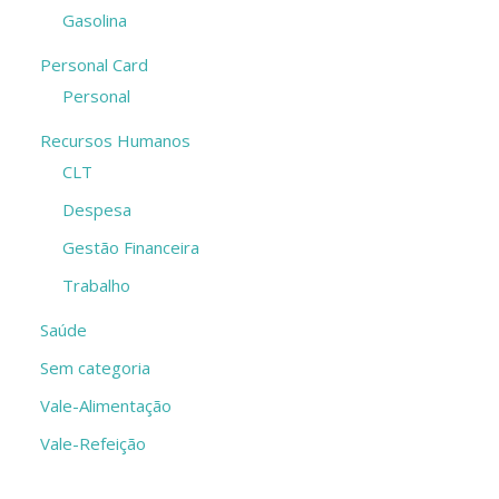
Gasolina
Personal Card
Personal
Recursos Humanos
CLT
Despesa
Gestão Financeira
Trabalho
Saúde
Sem categoria
Vale-Alimentação
Vale-Refeição