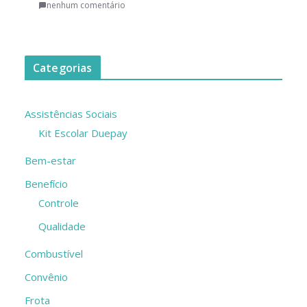
nenhum comentário
Categorias
Assistências Sociais
Kit Escolar Duepay
Bem-estar
Benefício
Controle
Qualidade
Combustível
Convênio
Frota