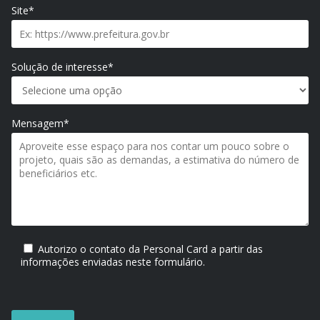
Site*
Solução de interesse*
Mensagem*
Autorizo o contato da Personal Card a partir das
informações enviadas neste formulário.