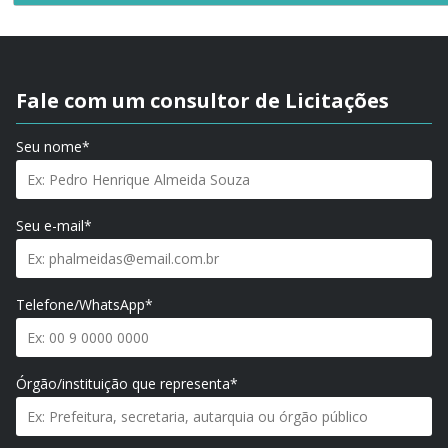
Fale com um consultor de Licitações
Seu nome*
Seu e-mail*
Telefone/WhatsApp*
Órgão/instituição que representa*