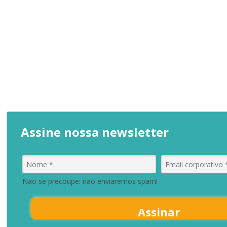
Assine nossa newsletter
Não se precoupe: não enviaremos spam!
Assinar