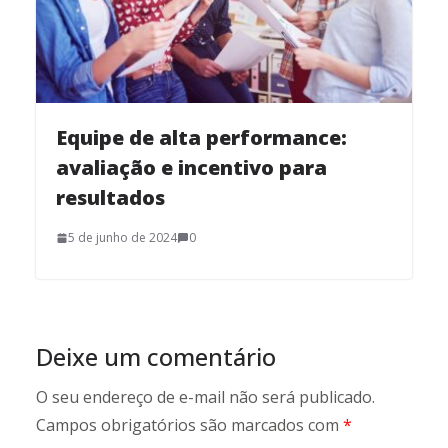
Equipe de alta performance:
avaliação e incentivo para
resultados
5 de junho de 2024
0
Deixe um comentário
O seu endereço de e-mail não será publicado.
Campos obrigatórios são marcados com
*