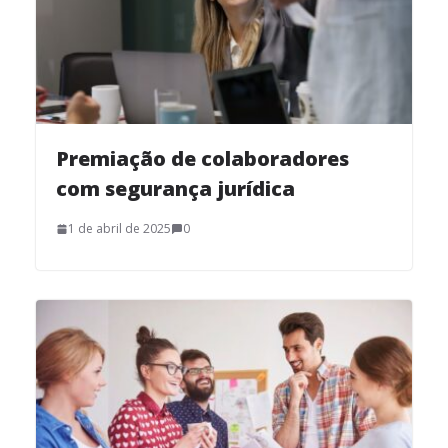
Premiação de colaboradores
com segurança jurídica
1 de abril de 2025
0