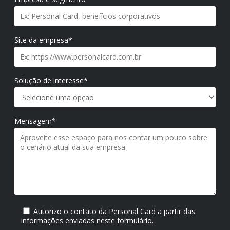
Site da empresa*
Solução de interesse*
Mensagem*
Autorizo o contato da Personal Card a partir das
informações enviadas neste formulário.