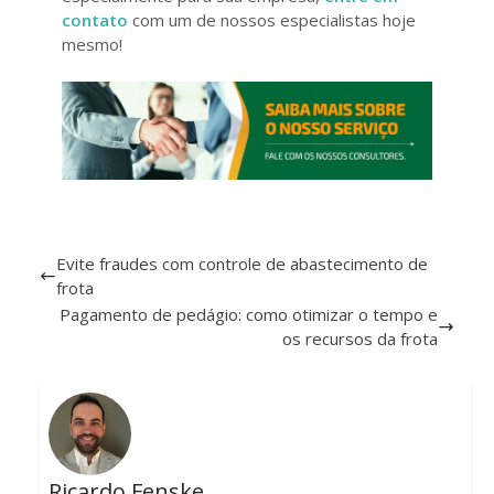
contato
com um de nossos especialistas hoje
mesmo!
Evite fraudes com controle de abastecimento de
frota
Pagamento de pedágio: como otimizar o tempo e
os recursos da frota
Ricardo Fenske