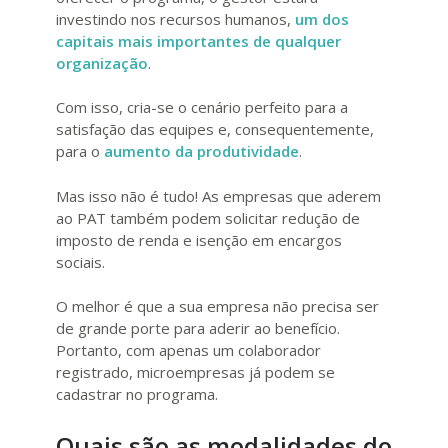
investindo nos recursos humanos,
um dos
capitais mais importantes de qualquer
organização
.
Com isso, cria-se o cenário perfeito para a
satisfação das equipes e, consequentemente,
para o
aumento da produtividade
.
Mas isso não é tudo! As empresas que aderem
ao PAT também podem solicitar redução de
imposto de renda e isenção em encargos
sociais.
O melhor é que a sua empresa não precisa ser
de grande porte para aderir ao benefício.
Portanto, com apenas um colaborador
registrado, microempresas já podem se
cadastrar no programa.
Quais são as modalidades do