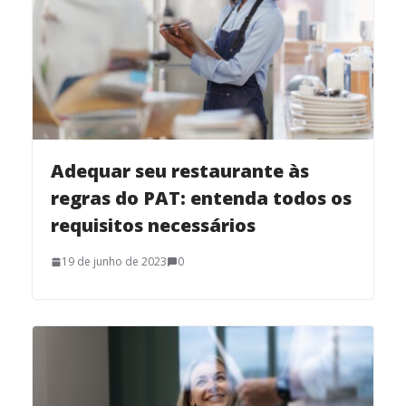
Adequar seu restaurante às
regras do PAT: entenda todos os
requisitos necessários
19 de junho de 2023
0