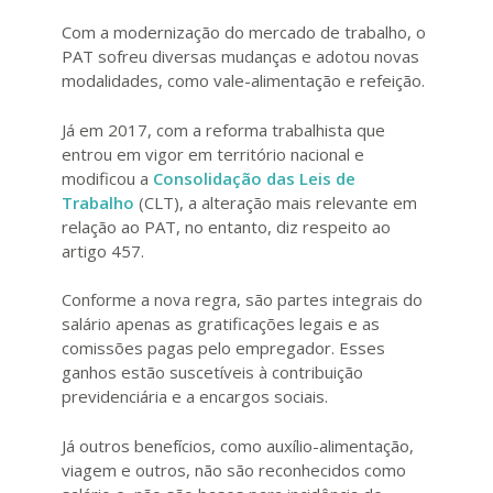
Com a modernização do mercado de trabalho, o
PAT sofreu diversas mudanças e adotou novas
modalidades, como vale-alimentação e refeição.
Já em 2017, com a reforma trabalhista que
entrou em vigor em território nacional e
modificou a
Consolidação das Leis de
Trabalho
(CLT), a alteração mais relevante em
relação ao PAT, no entanto, diz respeito ao
artigo 457.
Conforme a nova regra, são partes integrais do
salário apenas as gratificações legais e as
comissões pagas pelo empregador. Esses
ganhos estão suscetíveis à contribuição
previdenciária e a encargos sociais.
Já outros benefícios, como auxílio-alimentação,
viagem e outros, não são reconhecidos como