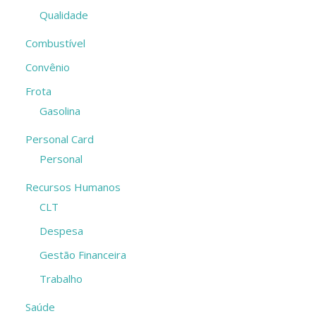
Qualidade
Combustível
Convênio
Frota
Gasolina
Personal Card
Personal
Recursos Humanos
CLT
Despesa
Gestão Financeira
Trabalho
Saúde