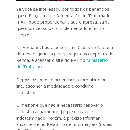
Se você se interessou por todos os benefícios
que o Programa de Alimentação do Trabalhador
(PAT) pode proporcionar a sua empresa, saiba
que o processo para implementá-lo é muito
simples.
Na verdade, basta possuir um Cadastro Nacional
de Pessoa Jurídica (CNPJ), sujeito ao Imposto de
Renda, e acessar o site do PAT no
Ministério
do Trabalho
.
Depois disso, é só preencher o formulário on-
line, escolher a modalidade e concluir o
cadastro.
O melhor é que não é necessário renovar o
cadastro anualmente, já que o prazo é
indeterminado. Porém, é preciso informar
anualmente no Relatório de Informações Sociais