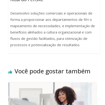
Desenvolvo soluções comerciais e operacionais de
forma a proporcionar aos departamentos de RH o
mapeamento de necessidades, e implementação de
benefícios alinhados a cultura organizacional e com
fluxos de gestão facilitados, para otimização de
processos e potencialização de resultados.
Você pode gostar também