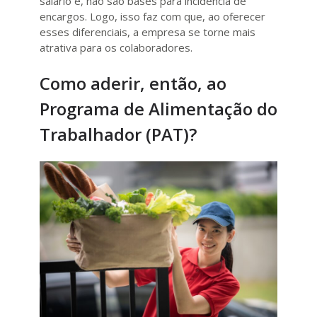
salário e, não são bases para incidência de
encargos. Logo, isso faz com que, ao oferecer
esses diferenciais, a empresa se torne mais
atrativa para os colaboradores.
Como aderir, então, ao
Programa de Alimentação do
Trabalhador (PAT)?