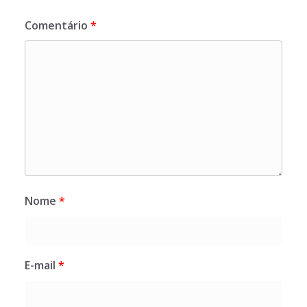
Comentário
*
Nome
*
E-mail
*