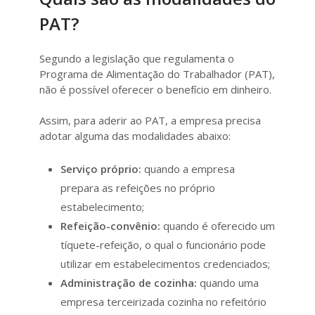
PAT?
Segundo a legislação que regulamenta o
Programa de Alimentação do Trabalhador (PAT),
não é possível oferecer o benefício em dinheiro.
Assim, para aderir ao PAT, a empresa precisa
adotar alguma das modalidades abaixo:
Serviço próprio:
quando a empresa
prepara as refeições no próprio
estabelecimento;
Refeição-convênio:
quando é oferecido um
tíquete-refeição, o qual o funcionário pode
utilizar em estabelecimentos credenciados;
Administração de cozinha:
quando uma
empresa terceirizada cozinha no refeitório