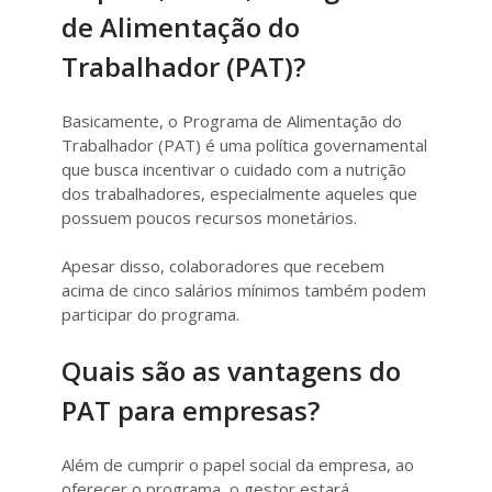
de Alimentação do
Trabalhador (PAT)?
Basicamente, o Programa de Alimentação do
Trabalhador (PAT) é uma política governamental
que busca incentivar o cuidado com a nutrição
dos trabalhadores, especialmente aqueles que
possuem poucos recursos monetários.
Apesar disso, colaboradores que recebem
acima de cinco salários mínimos também podem
participar do programa.
Quais são as vantagens do
PAT para empresas?
Além de cumprir o papel social da empresa, ao
oferecer o programa, o gestor estará