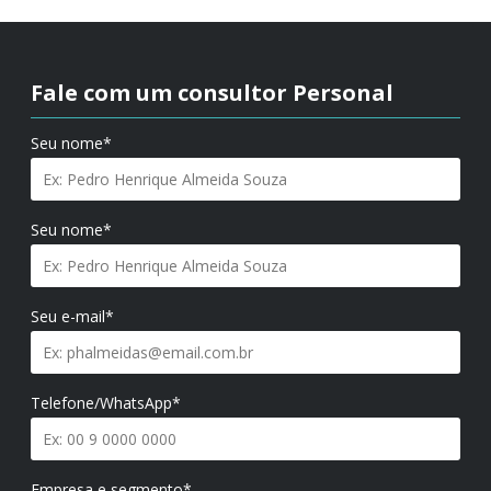
Fale com um consultor Personal
Seu nome*
Seu nome*
Seu e-mail*
Telefone/WhatsApp*
Empresa e segmento*