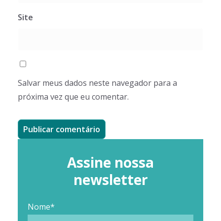
Site
Salvar meus dados neste navegador para a
próxima vez que eu comentar.
Assine nossa
newsletter
Nome*