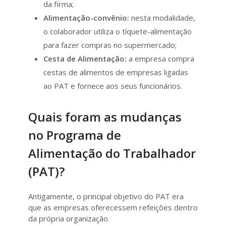
da firma;
Alimentação-convênio:
nesta modalidade,
o colaborador utiliza o tíquete-alimentação
para fazer compras no supermercado;
Cesta de Alimentação:
a empresa compra
cestas de alimentos de empresas ligadas
ao PAT e fornece aos seus funcionários.
Quais foram as mudanças
no Programa de
Alimentação do Trabalhador
(PAT)?
Antigamente, o principal objetivo do PAT era
que as empresas oferecessem refeições dentro
da própria organização.