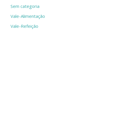
Sem categoria
Vale-Alimentação
Vale-Refeição