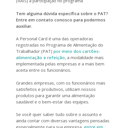
(RAIS) a participação no programa.
Tem alguma dúvida específica sobre o PAT?
Entre em contato conosco para podermos
auxiliar.
A Personal Card é uma das operadoras
registradas no Programa de Alimentação do
Trabalhador (PAT)
por meio dos cartões-
alimentação e refeição
, a modalidade mais
implementada pelas empresas e a mais bem
aceita entre os funcionários.
Grandes empresas, com os funcionários mais
satisfeitos e produtivos, utilizam nossos
produtos para garantir uma alimentação
saudável e o bem-estar das equipes.
Se você quer saber tudo sobre o assunto e
ainda contar com diversas vantagens pensadas
especialmente para sua empresa,
entre em